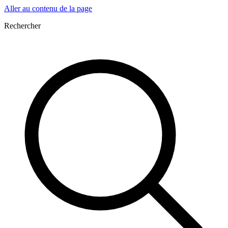
Aller au contenu de la page
Rechercher