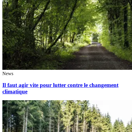
News
Il faut agir vite pour lutter contre le changement
climatique