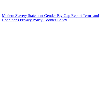
Modern Slavery Statement
Gender Pay Gap Report
Terms and
Conditions
Privacy Policy
Cookies Policy