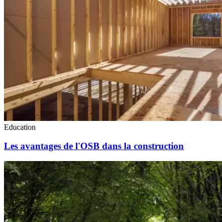
Education
Les avantages de l'OSB dans la construction