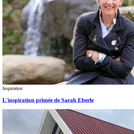
Inspiration
L'inspiration primée de Sarah Eberle