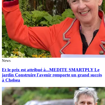
News
Et le prix est attribué à...MEDITE SMARTPLY Le
jardin Construire l'avenir remporte un grand succès
à Chelsea