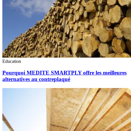
Education
Pourquoi MEDITE SMARTPLY offre les meilleures
alternatives au contreplaqué