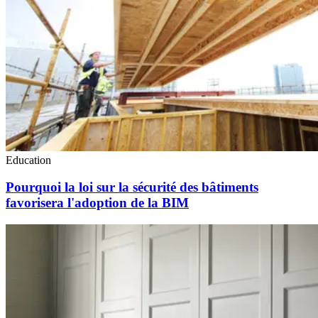
Education
Pourquoi la loi sur la sécurité des bâtiments
favorisera l'adoption de la BIM