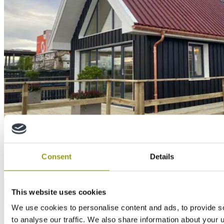
News
Consent
Details
C'est fini - Retour sur la COP26
This website uses cookies
We use cookies to personalise content and ads, to provide s
to analyse our traffic. We also share information about your u