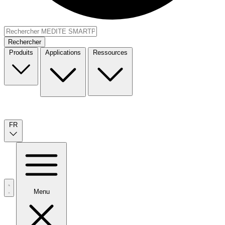
Rechercher
Produits
Applications
Ressources
FR
Menu