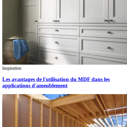
Inspiration
Les avantages de l'utilisation du MDF dans les
applications d'ameublement