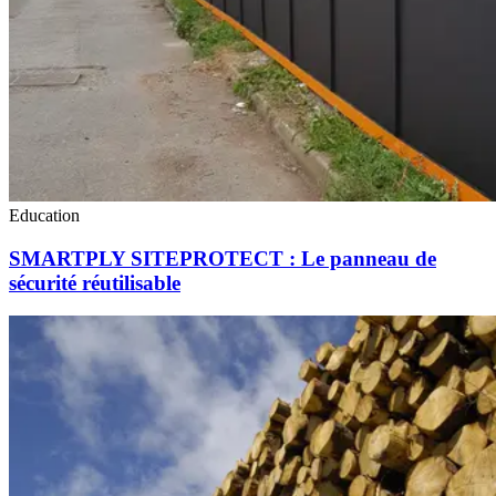
Education
SMARTPLY SITEPROTECT : Le panneau de
sécurité réutilisable