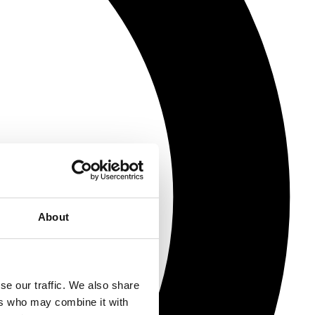
About
se our traffic. We also share
ers who may combine it with