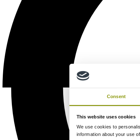
Consent
This website uses cookies
We use cookies to personalis
information about your use of