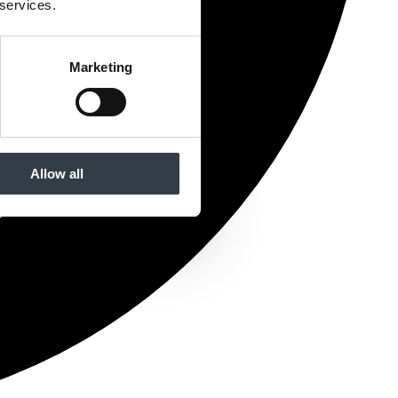
 services.
Marketing
Allow all