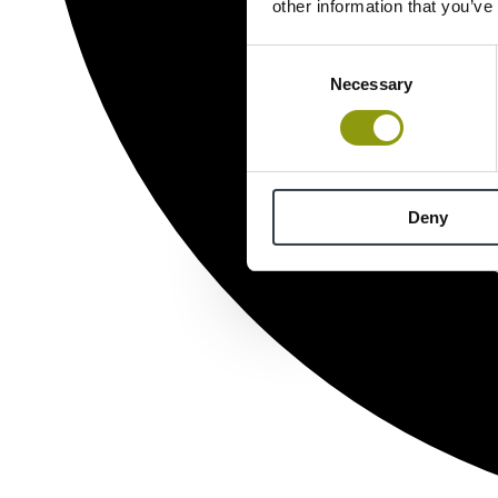
other information that you’ve
Consent
Necessary
Selection
Deny