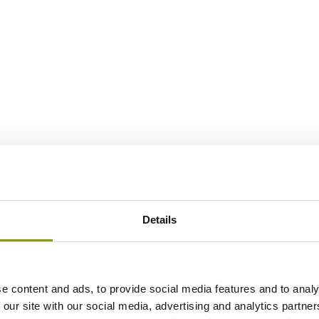
Details
e content and ads, to provide social media features and to analy
 our site with our social media, advertising and analytics partn