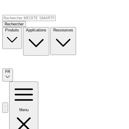
Rechercher
Produits
Applications
Ressources
FR
Menu