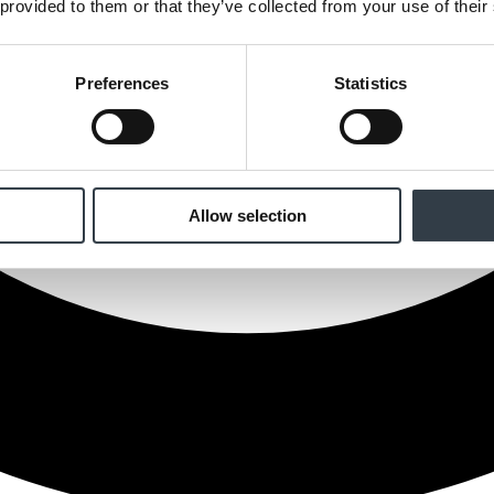
 provided to them or that they’ve collected from your use of their
Preferences
Statistics
Allow selection