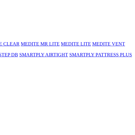
E CLEAR
MEDITE MR LITE
MEDITE LITE
MEDITE VENT
STEP DB
SMARTPLY AIRTIGHT
SMARTPLY PATTRESS PLUS