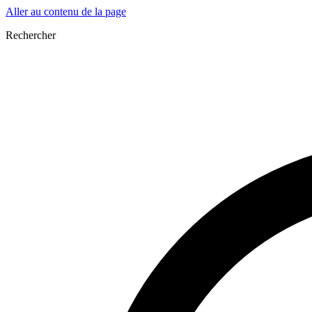
Aller au contenu de la page
Rechercher