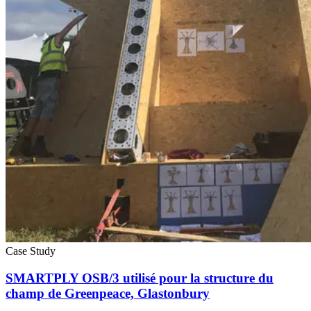
Case Study
SMARTPLY OSB/3 utilisé pour la structure du
champ de Greenpeace, Glastonbury