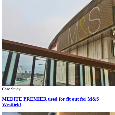
Case Study
MEDITE PREMIER used for fit out for M&S
Westfield