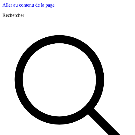
Aller au contenu de la page
Rechercher