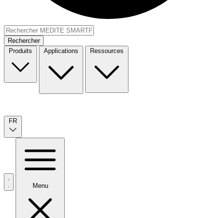
Rechercher
Produits
Applications
Ressources
FR
Menu