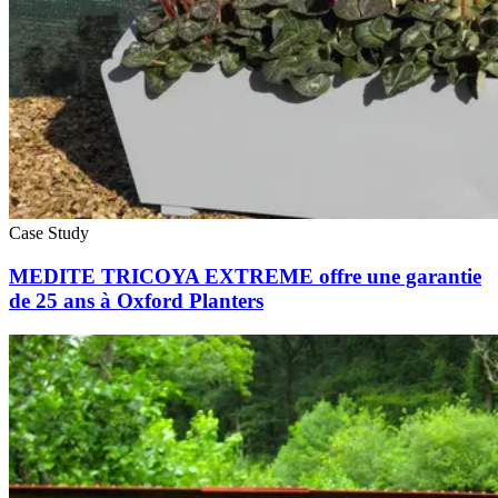
Case Study
MEDITE TRICOYA EXTREME offre une garantie
de 25 ans à Oxford Planters