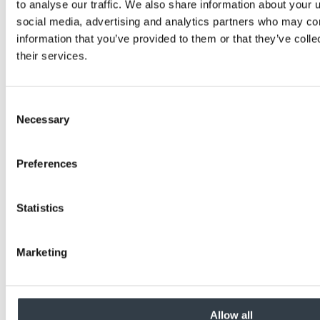
to analyse our traffic. We also share information about your u
social media, advertising and analytics partners who may com
information that you’ve provided to them or that they’ve coll
their services.
Consent
Necessary
Selection
Preferences
Statistics
Marketing
Allow all