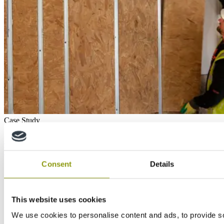
Case Study
SMARTPLY PATTRESS PLUS used at the
University of Strathclyde
Consent
Details
This website uses cookies
We use cookies to personalise content and ads, to provide s