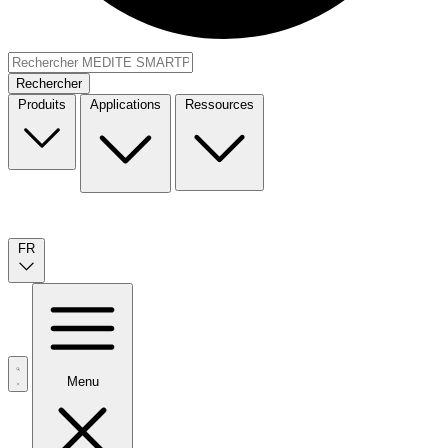
Rechercher
Produits
Applications
Ressources
FR
Menu