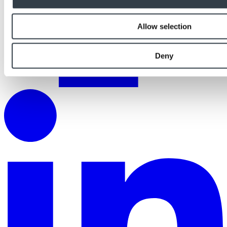
Allow selection
Deny