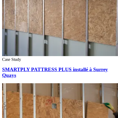
Case Study
SMARTPLY PATTRESS PLUS installé à Surrey
Quays