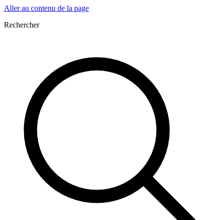
Aller au contenu de la page
Rechercher