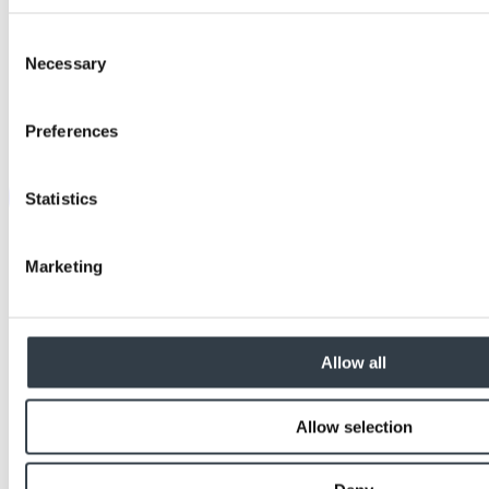
Consent
Necessary
Selection
Preferences
Statistics
Marketing
Allow all
Allow selection