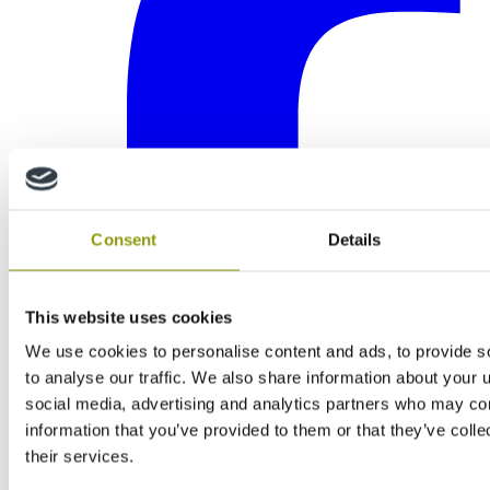
Consent
Details
This website uses cookies
We use cookies to personalise content and ads, to provide s
to analyse our traffic. We also share information about your u
social media, advertising and analytics partners who may com
information that you’ve provided to them or that they’ve coll
their services.