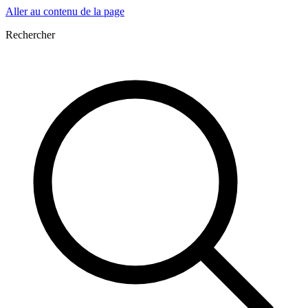
Aller au contenu de la page
Rechercher