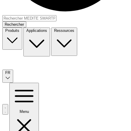
Rechercher
Produits
Applications
Ressources
FR
Menu