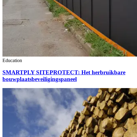
Education
SMARTPLY SITEPROTECT: Het herbruikbare
bouwplaatsbeveiligingspaneel