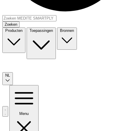
Zoeken
Producten
Toepassingen
Bronnen
NL
Menu