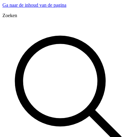
Ga naar de inhoud van de pagina
Zoeken