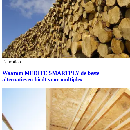
Education
Waarom MEDITE SMARTPLY de beste
alternatieven biedt voor multiplex