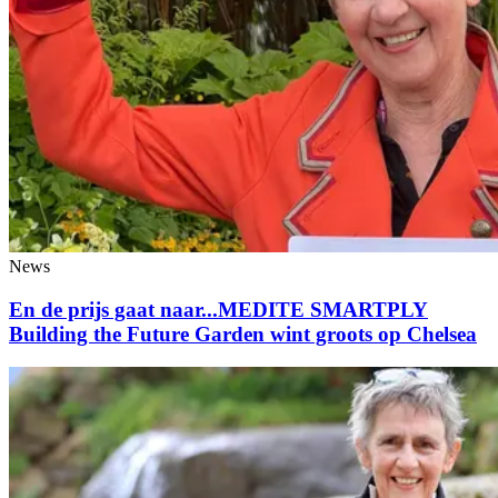
News
En de prijs gaat naar...MEDITE SMARTPLY
Building the Future Garden wint groots op Chelsea