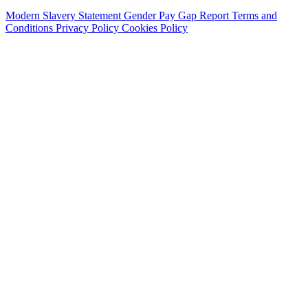
Modern Slavery Statement
Gender Pay Gap Report
Terms and
Conditions
Privacy Policy
Cookies Policy