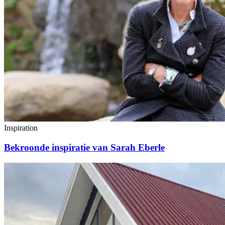
Inspiration
Bekroonde inspiratie van Sarah Eberle