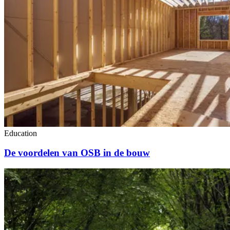
Education
De voordelen van OSB in de bouw