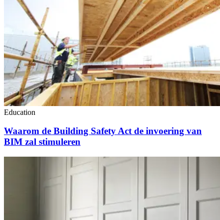
Education
Waarom de Building Safety Act de invoering van
BIM zal stimuleren