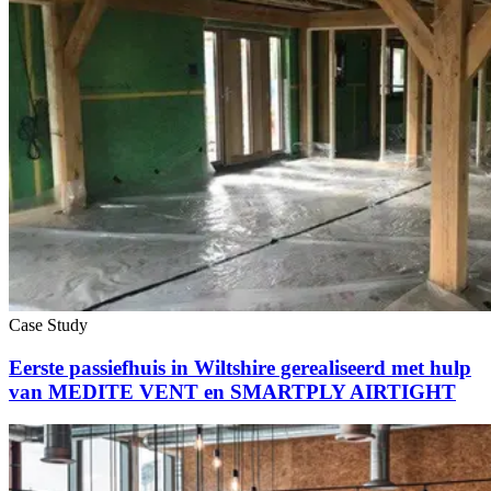
Case Study
Eerste passiefhuis in Wiltshire gerealiseerd met hulp
van MEDITE VENT en SMARTPLY AIRTIGHT