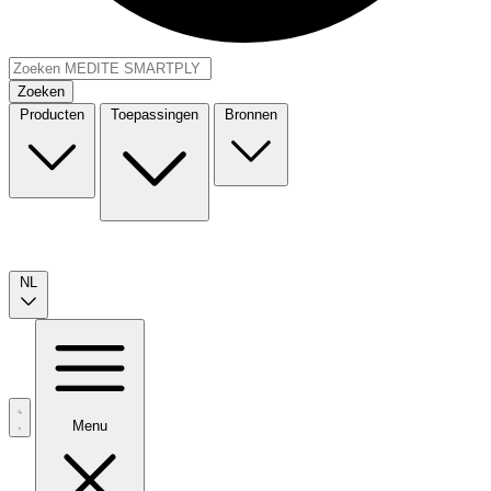
Zoeken
Producten
Toepassingen
Bronnen
NL
Menu