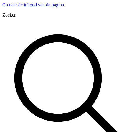
Ga naar de inhoud van de pagina
Zoeken