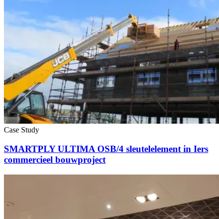
Case Study
SMARTPLY ULTIMA OSB/4 sleutelelement in Iers
commercieel bouwproject