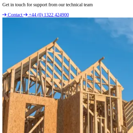
Get in touch for support from our technical team
Contact
+44 (0) 1322 424900