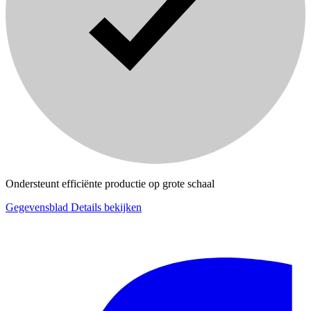
Ondersteunt efficiënte productie op grote schaal
Gegevensblad
Details bekijken