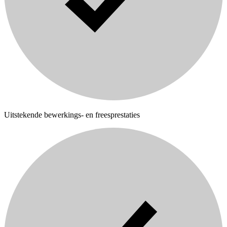
Uitstekende bewerkings- en freesprestaties