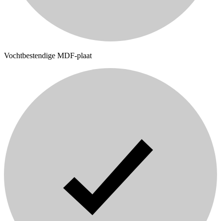
Vochtbestendige MDF-plaat