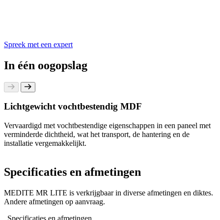
Spreek met een expert
In één oogopslag
Lichtgewicht vochtbestendig MDF
Vervaardigd met vochtbestendige eigenschappen in een paneel met
verminderde dichtheid, wat het transport, de hantering en de
installatie vergemakkelijkt.
Specificaties en afmetingen
MEDITE MR LITE is verkrijgbaar in diverse afmetingen en diktes.
Andere afmetingen op aanvraag.
Specificaties en afmetingen