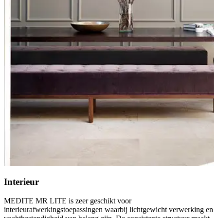
Interieur
MEDITE MR LITE is zeer geschikt voor
interieurafwerkingstoepassingen waarbij lichtgewicht verwerking en