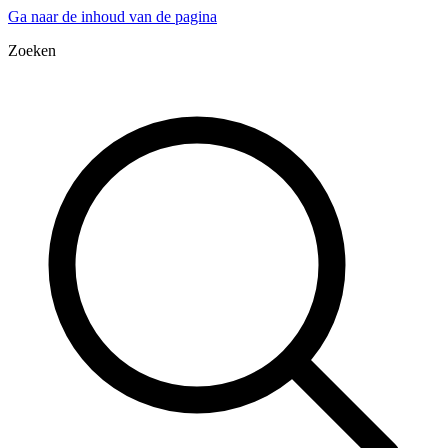
Ga naar de inhoud van de pagina
Zoeken