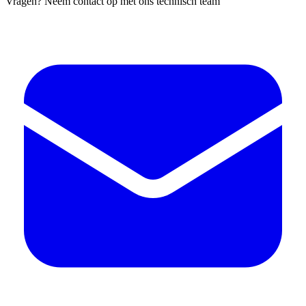
Vragen? Neem contact op met ons technisch team