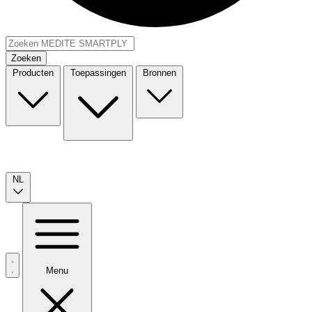
Zoeken
Producten
Toepassingen
Bronnen
NL
Menu