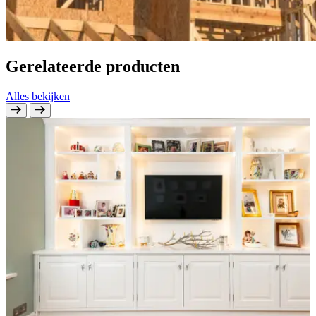
Gerelateerde producten
Alles bekijken