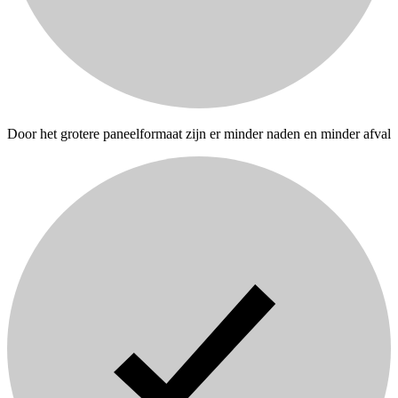
Door het grotere paneelformaat zijn er minder naden en minder afval