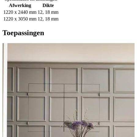
Afwerking
Dikte
1220 x 2440 mm
12, 18 mm
1220 x 3050 mm
12, 18 mm
Toepassingen