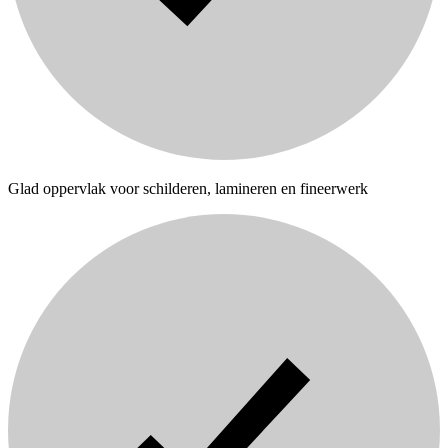
Glad oppervlak voor schilderen, lamineren en fineerwerk