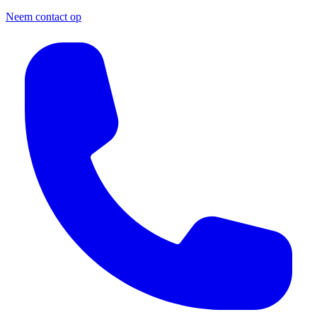
Neem contact op