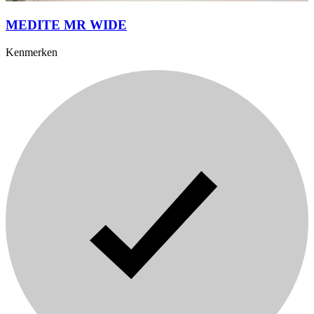
MEDITE MR WIDE
Kenmerken