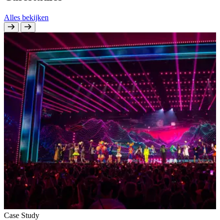
Alles bekijken
Case Study