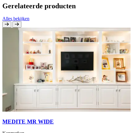
Gerelateerde producten
Alles bekijken
MEDITE MR WIDE