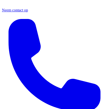
Neem contact op