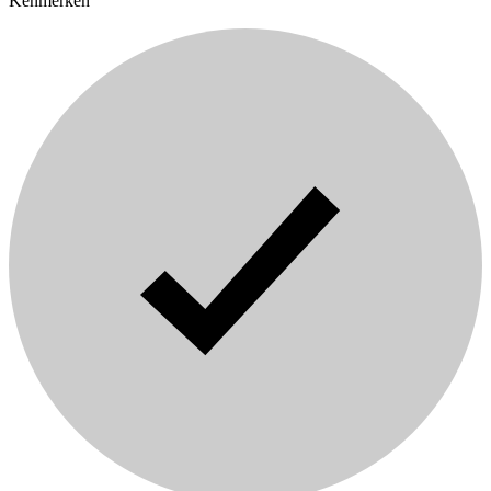
Kenmerken