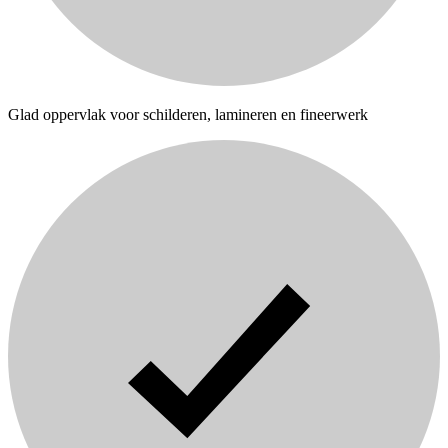
Glad oppervlak voor schilderen, lamineren en fineerwerk