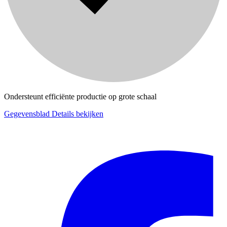
Ondersteunt efficiënte productie op grote schaal
Gegevensblad
Details bekijken