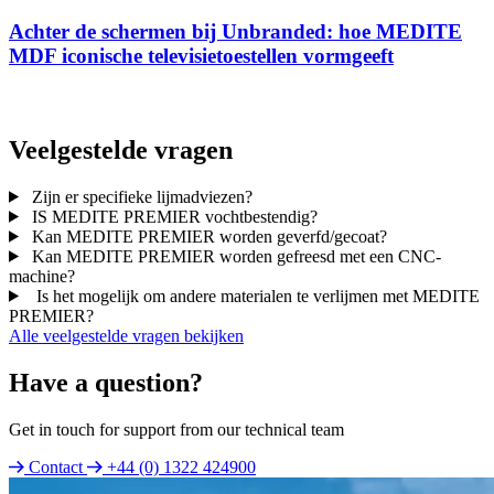
Achter de schermen bij Unbranded: hoe MEDITE
MDF iconische televisietoestellen vormgeeft
Veelgestelde vragen
Zijn er specifieke lijmadviezen?
IS MEDITE PREMIER vochtbestendig?
Kan MEDITE PREMIER worden geverfd/gecoat?
Kan MEDITE PREMIER worden gefreesd met een CNC-
machine?
Is het mogelijk om andere materialen te verlijmen met MEDITE
PREMIER?
Alle veelgestelde vragen bekijken
Have a question?
Get in touch for support from our technical team
Contact
+44 (0) 1322 424900