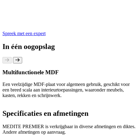
Spreek met een expert
In één oogopslag
Multifunctionele MDF
Een veelzijdige MDF-plaat voor algemeen gebruik, geschikt voor
een breed scala aan interieurtoepassingen, waaronder meubels,
kasten, rekken en schrijnwerk.
Specificaties en afmetingen
MEDITE PREMIER is verkrijgbaar in diverse afmetingen en diktes.
Andere afmetingen op aanvraag.