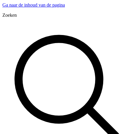
Ga naar de inhoud van de pagina
Zoeken