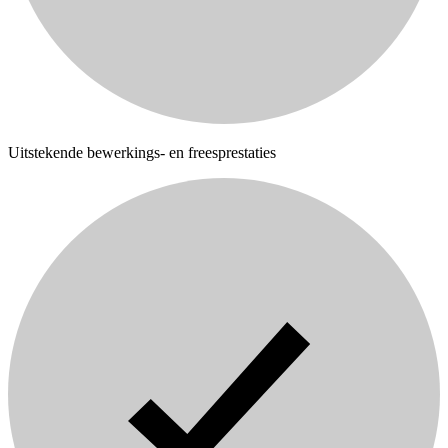
Uitstekende bewerkings- en freesprestaties