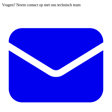
Vragen? Neem contact op met ons technisch team