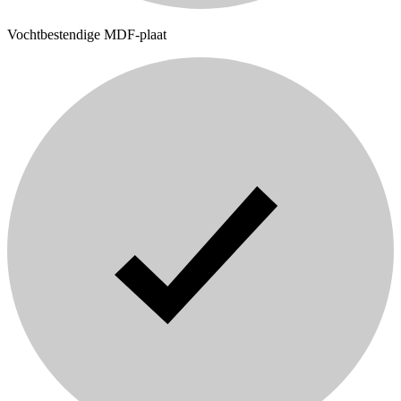
Vochtbestendige MDF-plaat