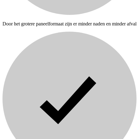
Door het grotere paneelformaat zijn er minder naden en minder afval