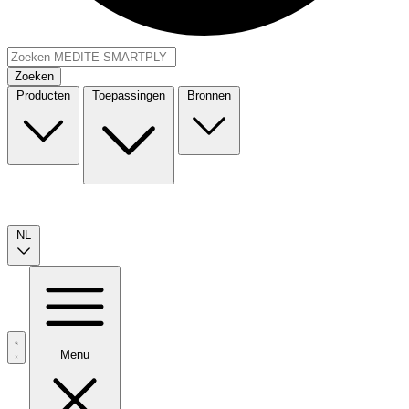
Zoeken
Producten
Toepassingen
Bronnen
NL
Menu