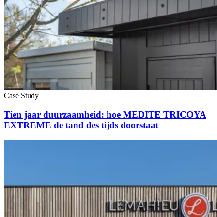
Case Study
Tien jaar duurzaamheid: hoe MEDITE TRICOYA
EXTREME de tand des tijds doorstaat