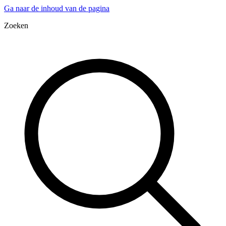
Ga naar de inhoud van de pagina
Zoeken