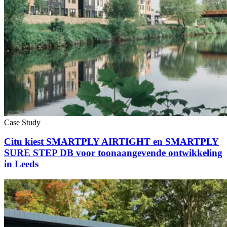
Case Study
Citu kiest SMARTPLY AIRTIGHT en SMARTPLY
SURE STEP DB voor toonaangevende ontwikkeling
in Leeds