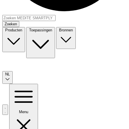
Zoeken
Producten
Toepassingen
Bronnen
NL
Menu