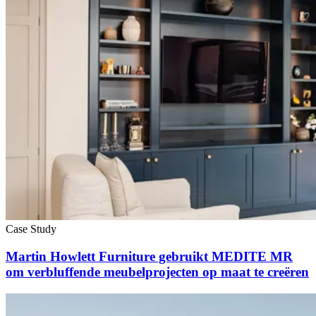
Case Study
Martin Howlett Furniture gebruikt MEDITE MR
om verbluffende meubelprojecten op maat te creëren