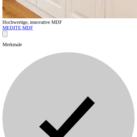
Hochwertige, innovative MDF
MEDITE MDF
Merkmale