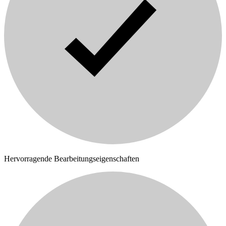
Hervorragende Bearbeitungseigenschaften