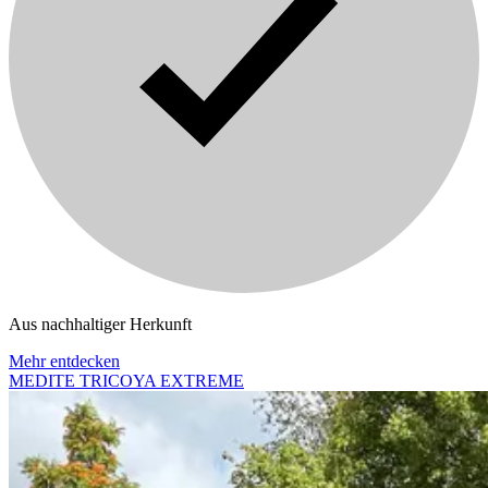
Aus nachhaltiger Herkunft
Mehr entdecken
MEDITE TRICOYA EXTREME