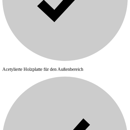
Acetylierte Holzplatte für den Außenbereich