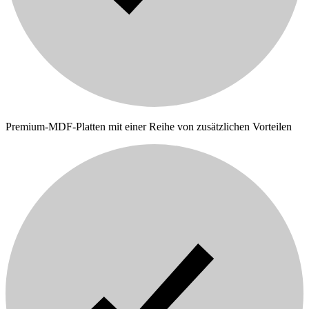
Premium-MDF-Platten mit einer Reihe von zusätzlichen Vorteilen