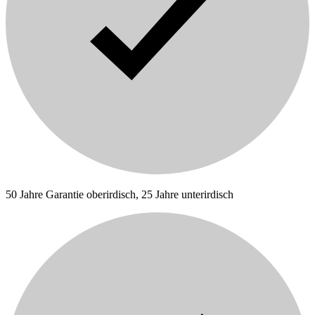
50 Jahre Garantie oberirdisch, 25 Jahre unterirdisch