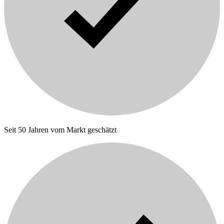
Seit 50 Jahren vom Markt geschätzt