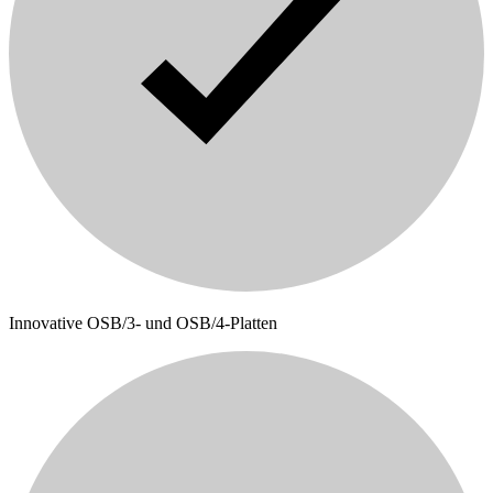
Innovative OSB/3- und OSB/4-Platten