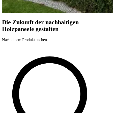
Die Zukunft der nachhaltigen
Holzpaneele gestalten
Nach einem Produkt suchen