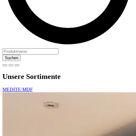
Suchen
Unsere Sortimente
MEDITE MDF