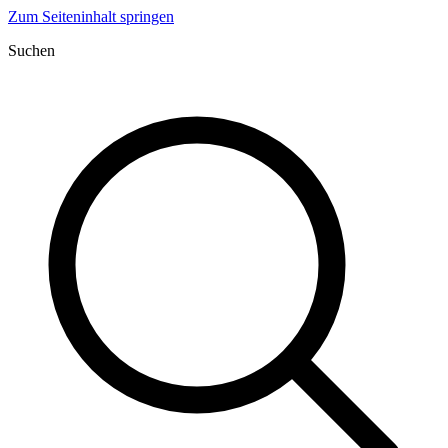
Zum Seiteninhalt springen
Suchen