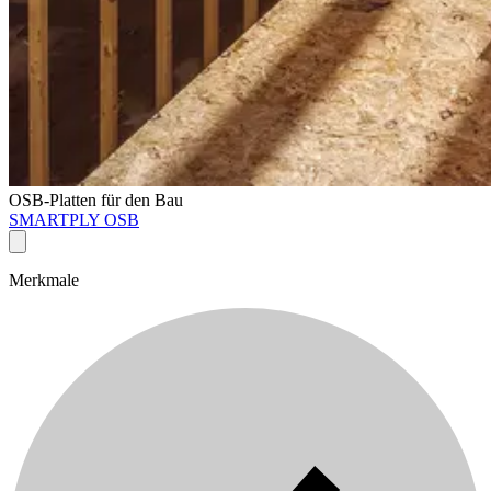
OSB-Platten für den Bau
SMARTPLY OSB
Merkmale