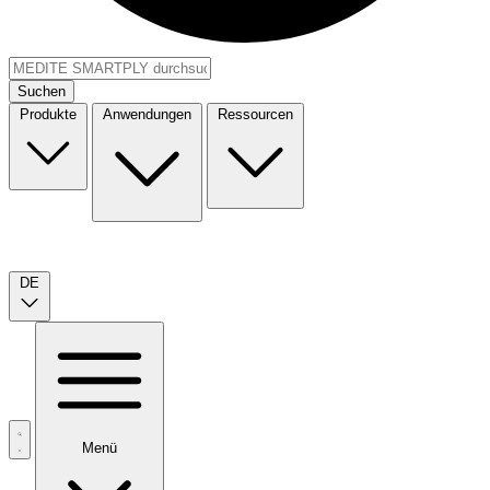
Suchen
Produkte
Anwendungen
Ressourcen
DE
Menü