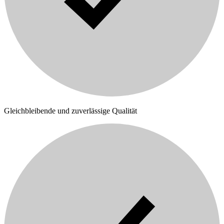
Gleichbleibende und zuverlässige Qualität