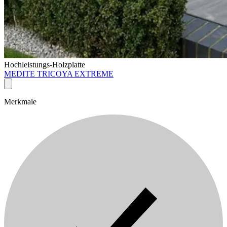
Hochleistungs-Holzplatte
MEDITE TRICOYA EXTREME
Merkmale