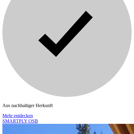
Aus nachhaltiger Herkunft
Mehr entdecken
SMARTPLY OSB