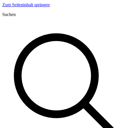
Zum Seiteninhalt springen
Suchen