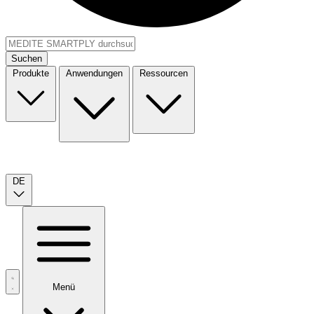
Suchen
Produkte
Anwendungen
Ressourcen
DE
Menü