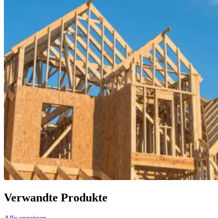
Verwandte Produkte