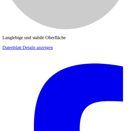
Langlebige und stabile Oberfläche
Datenblatt
Details anzeigen