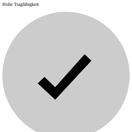
Hohe Tragfähigkeit