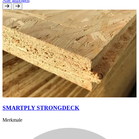
Alle anzeigen
SMARTPLY STRONGDECK
Merkmale