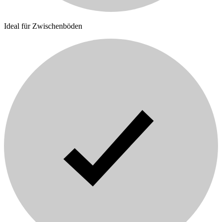
Ideal für Zwischenböden