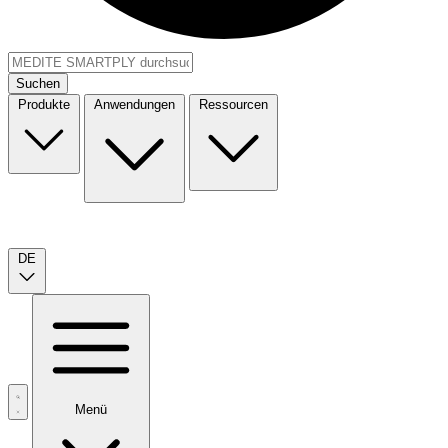
Suchen
Produkte
Anwendungen
Ressourcen
DE
Menü