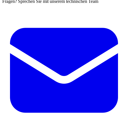
Fragen? Sprechen Sie mit unserem technischen Team