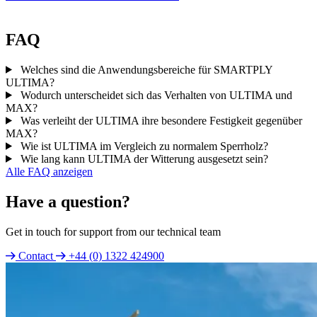
FAQ
Welches sind die Anwendungsbereiche für SMARTPLY
ULTIMA?
Wodurch unterscheidet sich das Verhalten von ULTIMA und
MAX?
Was verleiht der ULTIMA ihre besondere Festigkeit gegenüber
MAX?
Wie ist ULTIMA im Vergleich zu normalem Sperrholz?
Wie lang kann ULTIMA der Witterung ausgesetzt sein?
Alle FAQ anzeigen
Have a question?
Get in touch for support from our technical team
Contact
+44 (0) 1322 424900