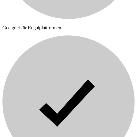
Geeignet für Regalplattformen