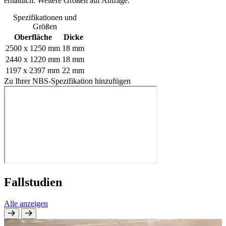
erhältlich. Weitere Größen auf Anfrage.
Spezifikationen und
Größen
Oberfläche
Dicke
2500 x 1250 mm
18 mm
2440 x 1220 mm
18 mm
1197 x 2397 mm
22 mm
Zu Ihrer NBS-Spezifikation hinzufügen
Fallstudien
Alle anzeigen