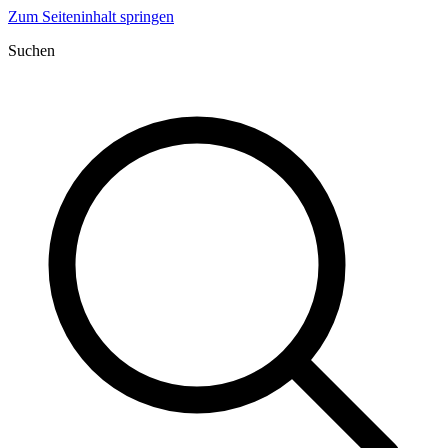
Zum Seiteninhalt springen
Suchen