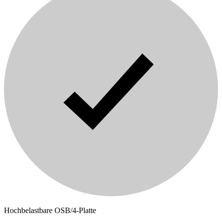
Hochbelastbare OSB/4-Platte