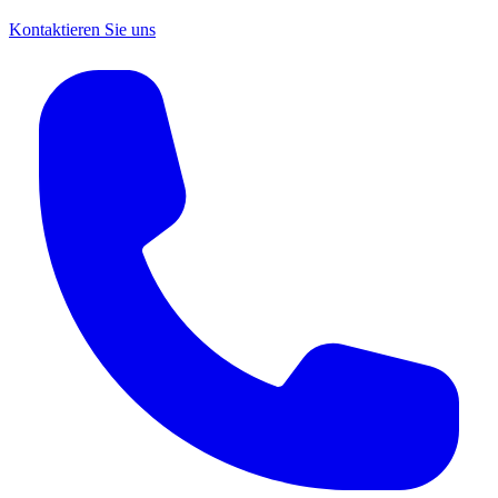
Kontaktieren Sie uns