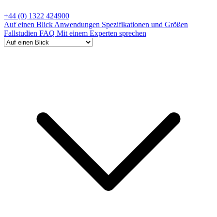
+44 (0) 1322 424900
Auf einen Blick
Anwendungen
Spezifikationen und Größen
Fallstudien
FAQ
Mit einem Experten sprechen