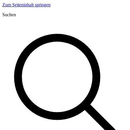
Zum Seiteninhalt springen
Suchen