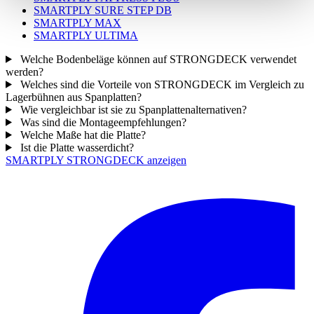
SMARTPLY SURE STEP DB
SMARTPLY MAX
SMARTPLY ULTIMA
Welche Bodenbeläge können auf STRONGDECK verwendet
werden?
Welches sind die Vorteile von STRONGDECK im Vergleich zu
Lagerbühnen aus Spanplatten?
Wie vergleichbar ist sie zu Spanplattenalternativen?
Was sind die Montageempfehlungen?
Welche Maße hat die Platte?
Ist die Platte wasserdicht?
SMARTPLY STRONGDECK anzeigen