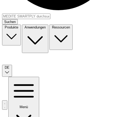
Suchen
Produkte
Anwendungen
Ressourcen
DE
Menü