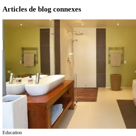
Articles de blog connexes
Education