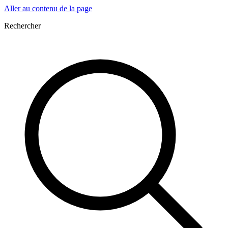
Aller au contenu de la page
Rechercher