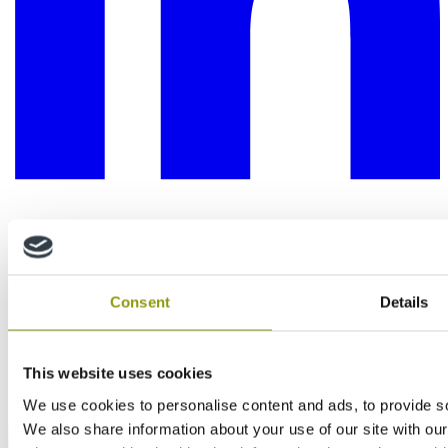
Consent
Details
This website uses cookies
We use cookies to personalise content and ads, to provide soc
We also share information about your use of our site with our