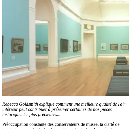
Rebecca Goldsmith explique comment une meilleure qualité de l'air
intérieur peut contribuer à préserver certaines de nos pièces
historiques les plus précieuses...
Préoccupation constante des conservateurs de musée, la clarté de