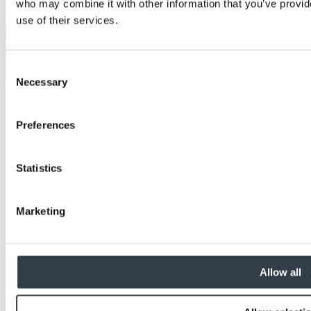
who may combine it with other information that you’ve provid
use of their services.
Consent
Necessary
Selection
Preferences
Statistics
Marketing
Allow all