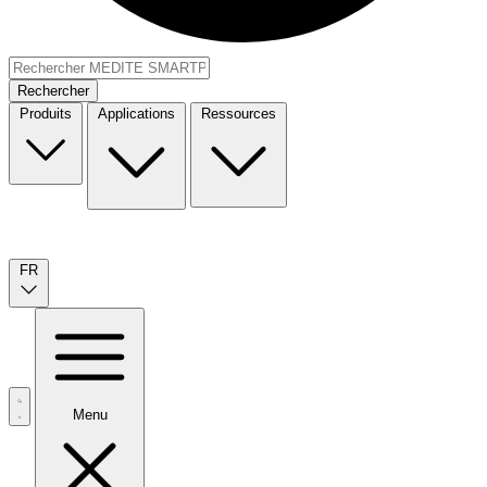
Rechercher
Produits
Applications
Ressources
FR
Menu