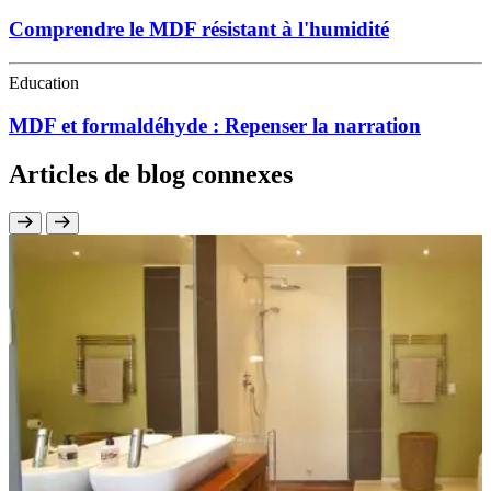
Comprendre le MDF résistant à l'humidité
Education
MDF et formaldéhyde : Repenser la narration
Articles de blog connexes