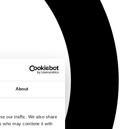
About
se our traffic. We also share
ers who may combine it with