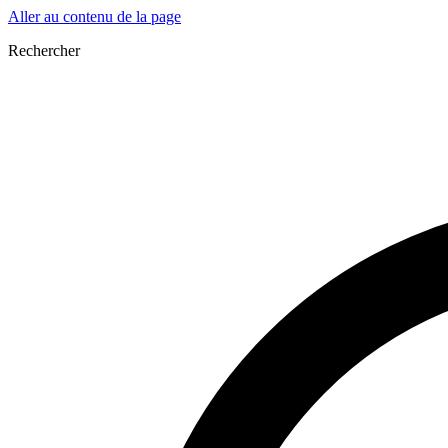
Aller au contenu de la page
Rechercher