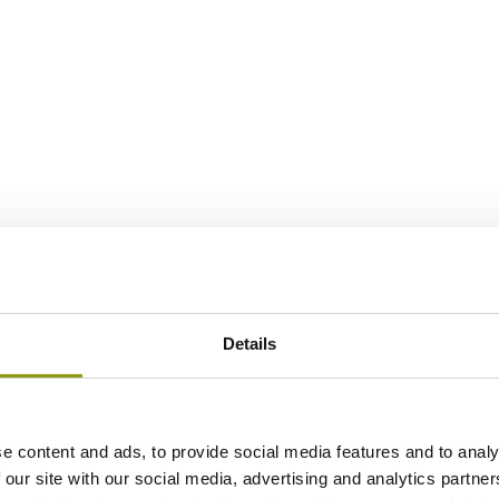
Details
e content and ads, to provide social media features and to analy
 our site with our social media, advertising and analytics partn