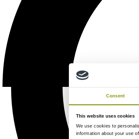
Consent
This website uses cookies
We use cookies to personalis
information about your use of