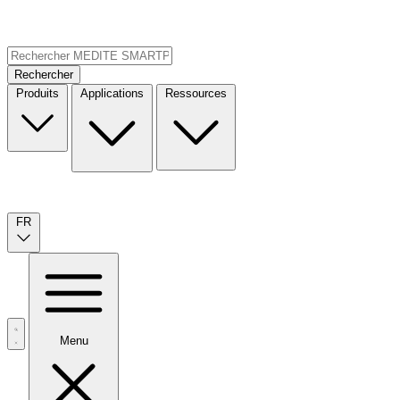
Rechercher
Produits
Applications
Ressources
FR
Menu