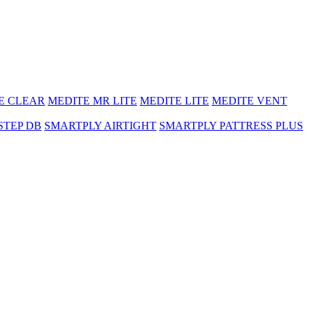
E CLEAR
MEDITE MR LITE
MEDITE LITE
MEDITE VENT
STEP DB
SMARTPLY AIRTIGHT
SMARTPLY PATTRESS PLUS