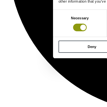
other information that you’ve
Consent
Necessary
Selection
Deny