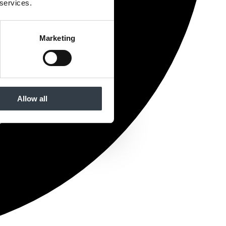
 services.
Marketing
Allow all