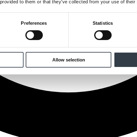
 provided to them or that they’ve collected from your use of their
Preferences
Statistics
Allow selection