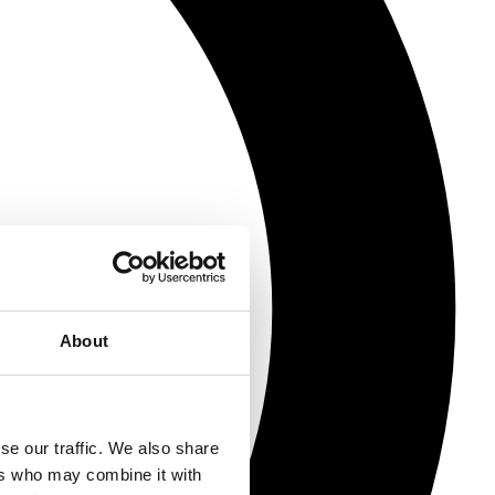
About
se our traffic. We also share
ers who may combine it with