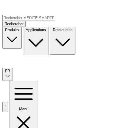
Rechercher
Produits
Applications
Ressources
FR
Menu