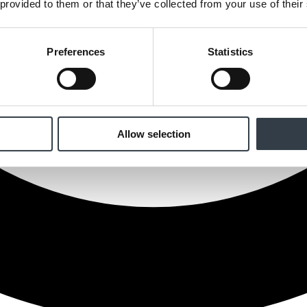
 provided to them or that they’ve collected from your use of their
Preferences
Statistics
Allow selection