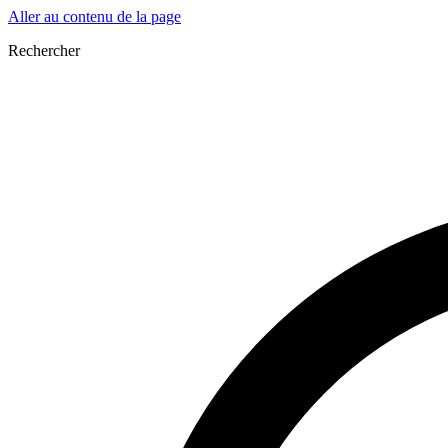
Aller au contenu de la page
Rechercher