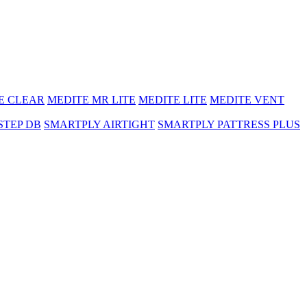
E CLEAR
MEDITE MR LITE
MEDITE LITE
MEDITE VENT
STEP DB
SMARTPLY AIRTIGHT
SMARTPLY PATTRESS PLUS