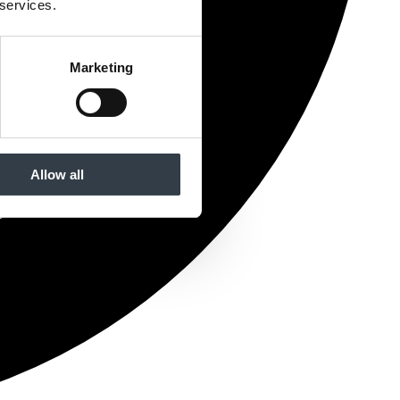
 services.
Marketing
Allow all