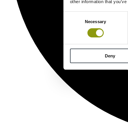
other information that you’ve
Consent
Necessary
Selection
Deny