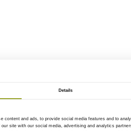
Details
e content and ads, to provide social media features and to analy
 our site with our social media, advertising and analytics partn