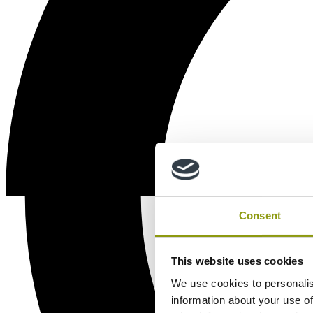
Consent
This website uses cookies
We use cookies to personalis
information about your use of