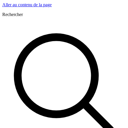
Aller au contenu de la page
Rechercher