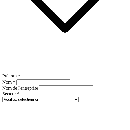
Prénom
*
Nom
*
Nom de l'entreprise
Secteur
*