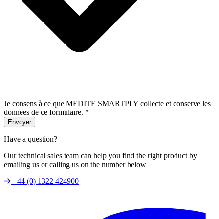
Je consens à ce que MEDITE SMARTPLY collecte et conserve les
données de ce formulaire.
*
Envoyer
Have a question?
Our technical sales team can help you find the right product by
emailing us or calling us on the number below
+44 (0) 1322 424900