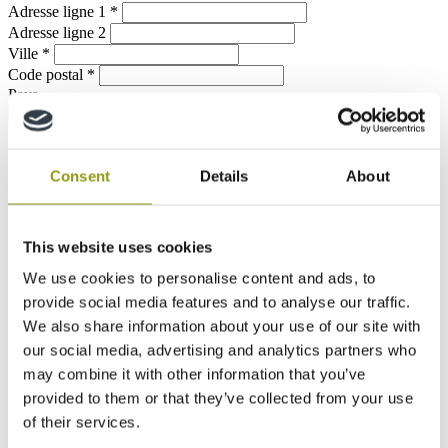
Adresse ligne 1
*
Adresse ligne 2
Ville
*
Code postal
*
Pays
Consent
Details
About
This website uses cookies
We use cookies to personalise content and ads, to
provide social media features and to analyse our traffic.
We also share information about your use of our site with
our social media, advertising and analytics partners who
may combine it with other information that you’ve
provided to them or that they’ve collected from your use
of their services.