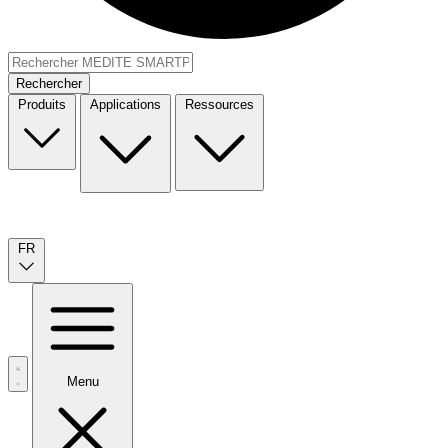
Rechercher
Produits
Applications
Ressources
FR
Menu