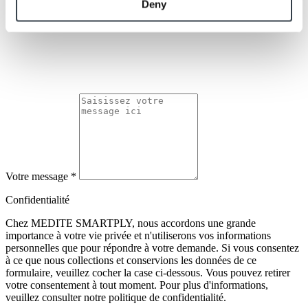
Deny
Votre message
*
Confidentialité
Chez MEDITE SMARTPLY, nous accordons une grande
importance à votre vie privée et n'utiliserons vos informations
personnelles que pour répondre à votre demande. Si vous consentez
à ce que nous collections et conservions les données de ce
formulaire, veuillez cocher la case ci-dessous. Vous pouvez retirer
votre consentement à tout moment. Pour plus d'informations,
veuillez consulter notre politique de confidentialité.