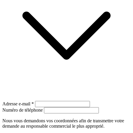
Adresse e-mail
*
Numéro de téléphone
Nous vous demandons vos coordonnées afin de transmettre votre
demande au responsable commercial le plus approprié.