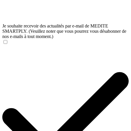
Je souhaite recevoir des actualités par e-mail de MEDITE
SMARTPLY. (Veuillez noter que vous pourrez vous désabonner de
nos e-mails à tout moment.)