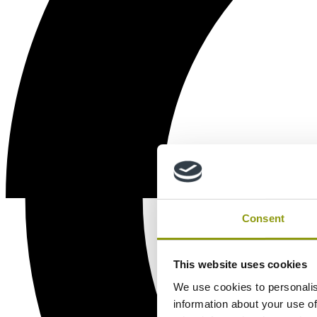
Consent
This website uses cookies
We use cookies to personalis
information about your use of