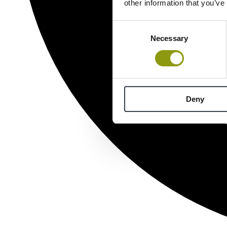
other information that you’ve
Consent
Necessary
Selection
Deny