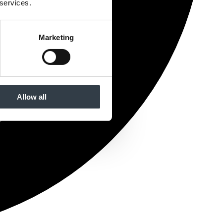
 services.
Marketing
Allow all