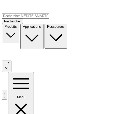
Rechercher
Produits
Applications
Ressources
FR
Menu