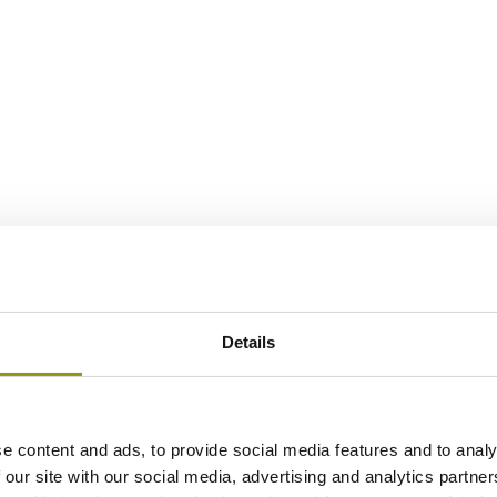
Details
e content and ads, to provide social media features and to analy
 our site with our social media, advertising and analytics partn