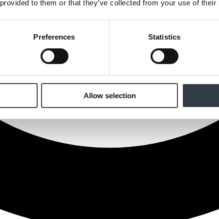
 provided to them or that they’ve collected from your use of their
Preferences
Statistics
Allow selection