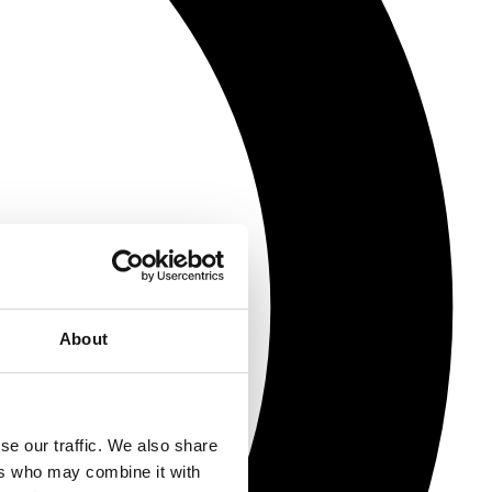
About
se our traffic. We also share
ers who may combine it with