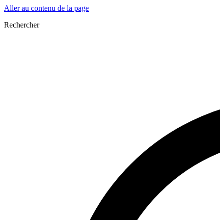
Aller au contenu de la page
Rechercher