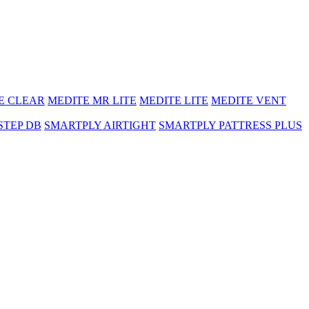
E CLEAR
MEDITE MR LITE
MEDITE LITE
MEDITE VENT
STEP DB
SMARTPLY AIRTIGHT
SMARTPLY PATTRESS PLUS