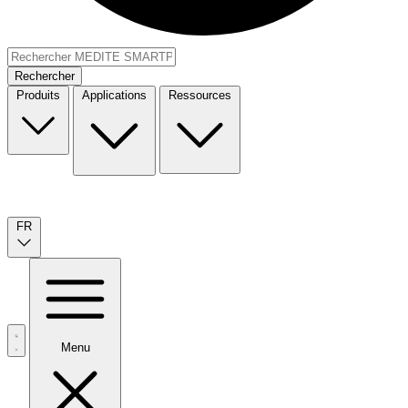
Rechercher
Produits
Applications
Ressources
FR
Menu