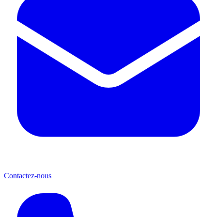
Contactez-nous