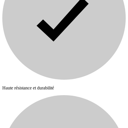
Haute résistance et durabilité