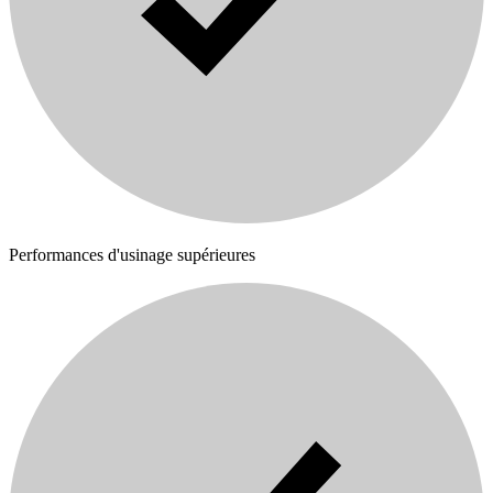
Performances d'usinage supérieures