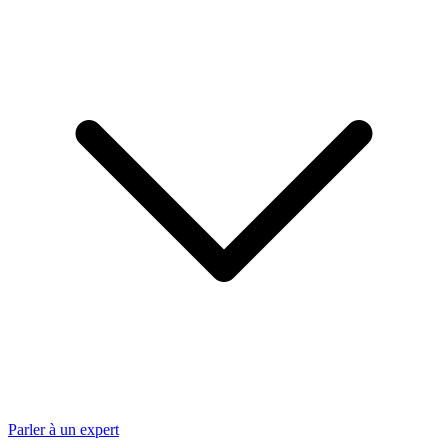
Parler à un expert