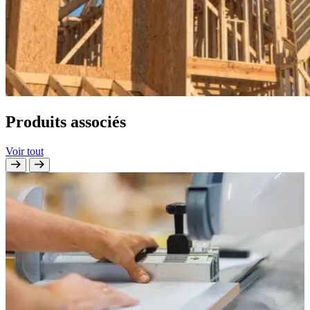
Produits associés
Voir tout