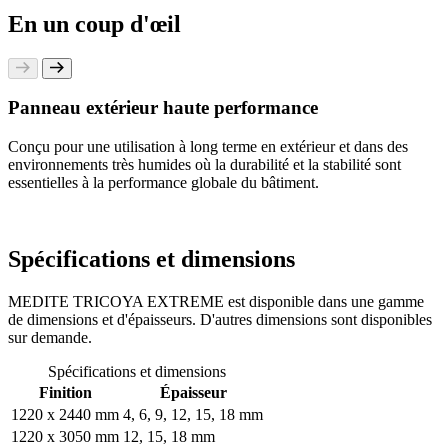
En un coup d'œil
Panneau extérieur haute performance
Conçu pour une utilisation à long terme en extérieur et dans des
environnements très humides où la durabilité et la stabilité sont
essentielles à la performance globale du bâtiment.
Spécifications et dimensions
MEDITE TRICOYA EXTREME est disponible dans une gamme
de dimensions et d'épaisseurs. D'autres dimensions sont disponibles
sur demande.
Spécifications et dimensions
Finition
Épaisseur
1220 x 2440 mm
4, 6, 9, 12, 15, 18 mm
1220 x 3050 mm
12, 15, 18 mm