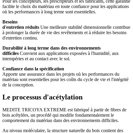
Pour les concepteurs, les prescripteurs et les fabricants, cette garantie
facilite le choix du matériau en toute confiance pour les applications
où les performances à long terme sont essentielles.
Besoins
d'entretien réduits
Une meilleure stabilité dimensionnelle contribue
à prolonger la durée de vie des revêtements et à réduire les besoins
d'entretien continu.
Durabilité à long terme dans des environnements
difficiles
Convient aux applications exposées à l'humidité, aux
intempéries et au contact avec le sol.
Confiance dans la spécification
Apporte une assurance dans les projets où les performances du
matériau sont essentielles pour les coûts du cycle de vie et l'intégrité
de la conception.
Le processus d'acétylation
MEDITE TRICOYA EXTREME est fabriqué à partir de fibres de
bois acétylées, un procédé qui modifie fondamentalement le
comportement du matériau dans des environnements difficiles.
Au niveau moléculaire, la structure naturelle du bois contient des