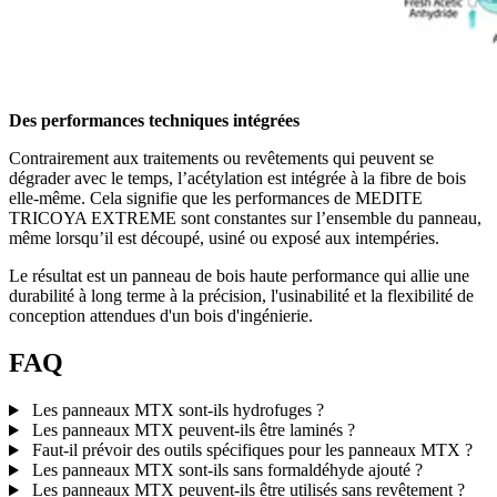
Des performances techniques intégrées
Contrairement aux traitements ou revêtements qui peuvent se
dégrader avec le temps, l’acétylation est intégrée à la fibre de bois
elle-même. Cela signifie que les performances de MEDITE
TRICOYA EXTREME sont constantes sur l’ensemble du panneau,
même lorsqu’il est découpé, usiné ou exposé aux intempéries.
Le résultat est un panneau de bois haute performance qui allie une
durabilité à long terme à la précision, l'usinabilité et la flexibilité de
conception attendues d'un bois d'ingénierie.
FAQ
Les panneaux MTX sont-ils hydrofuges ?
Les panneaux MTX peuvent-ils être laminés ?
Faut-il prévoir des outils spécifiques pour les panneaux MTX ?
Les panneaux MTX sont-ils sans formaldéhyde ajouté ?
Les panneaux MTX peuvent-ils être utilisés sans revêtement ?