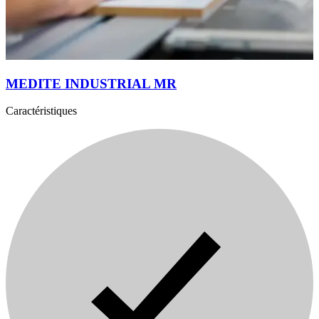
MEDITE INDUSTRIAL MR
Caractéristiques