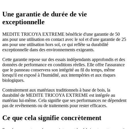
Une garantie de durée de vie
exceptionnelle
MEDITE TRICOYA EXTREME bénéficie d'une garantie de 50
ans pour une utilisation en contact avec le sol et d'une garantie de 25
ans pour une utilisation hors sol, ce qui reflète sa durabilité
exceptionnelle dans des environnements exigeants.
Cette garantie repose sur des essais indépendants approfondis et des
données de performance en conditions réelles. Elle offre l'assurance
que le panneau conservera son intégrité au fil du temps, même
lorsqu'il est exposé à l'humidité, aux intempéries et aux risques
biologiques.
Contrairement aux matériaux traditionnels à base de bois, la
durabilité de MEDITE TRICOYA EXTREME est intégrée au
matériau lui-même. Cela signifie que ses performances ne dépendent
pas de revêtements ou de traitements pour rester efficaces.
Ce que cela signifie concrètement