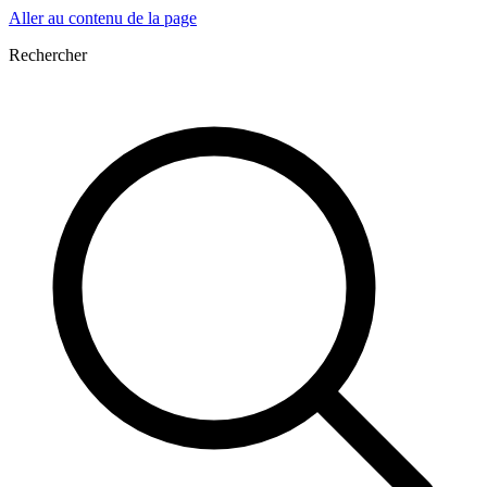
Aller au contenu de la page
Rechercher