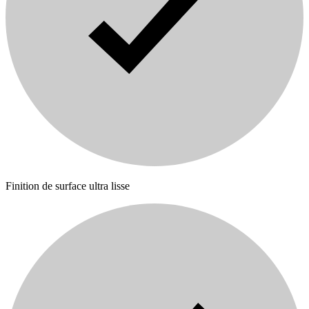
Finition de surface ultra lisse