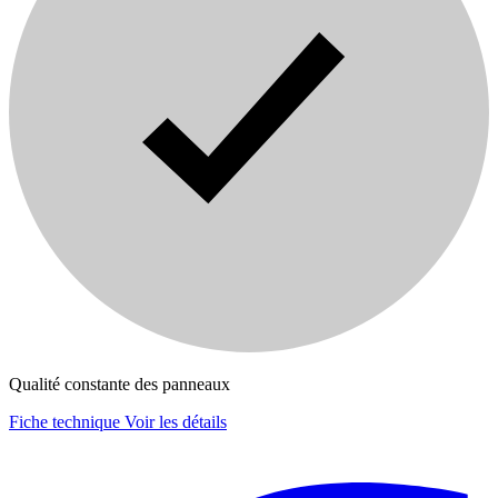
Qualité constante des panneaux
Fiche technique
Voir les détails