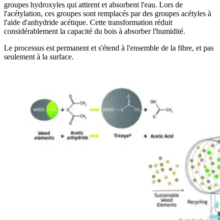
groupes hydroxyles qui attirent et absorbent l'eau. Lors de
l'acétylation, ces groupes sont remplacés par des groupes acétyles à
l'aide d'anhydride acétique. Cette transformation réduit
considérablement la capacité du bois à absorber l'humidité.
Le processus est permanent et s'étend à l'ensemble de la fibre, et pas
seulement à la surface.