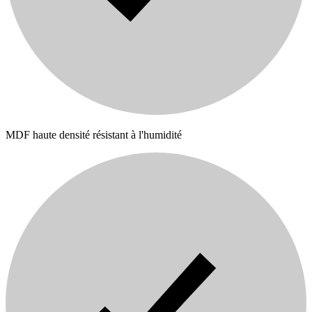
MDF haute densité résistant à l'humidité