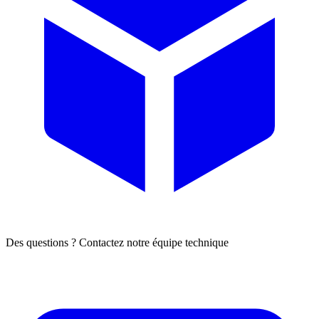
Des questions ? Contactez notre équipe technique