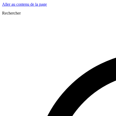
Aller au contenu de la page
Rechercher