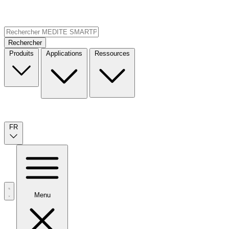
Rechercher
Produits
Applications
Ressources
FR
Menu