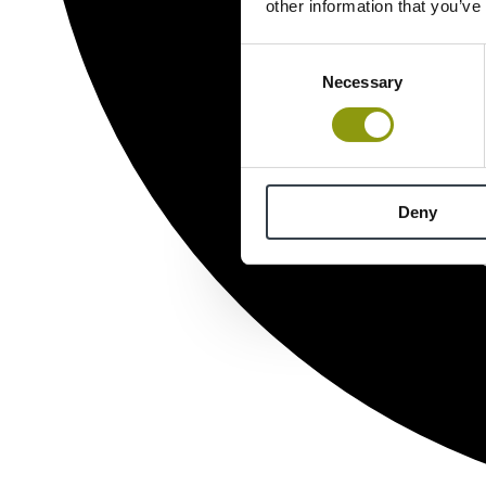
other information that you’ve
Consent
Necessary
Selection
Deny