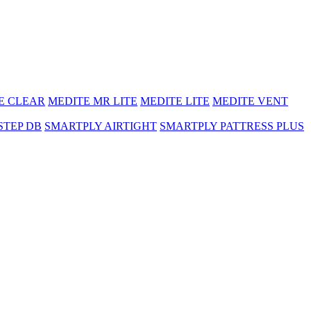
E CLEAR
MEDITE MR LITE
MEDITE LITE
MEDITE VENT
STEP DB
SMARTPLY AIRTIGHT
SMARTPLY PATTRESS PLUS