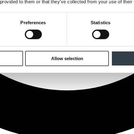
 provided to them or that they’ve collected from your use of their
Preferences
Statistics
Allow selection