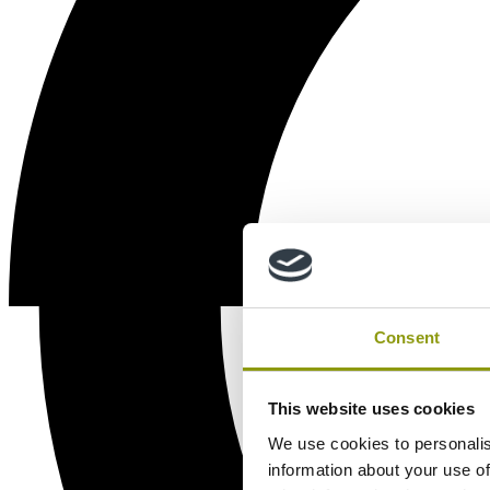
Consent
This website uses cookies
We use cookies to personalis
information about your use of