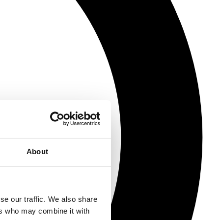
About
se our traffic. We also share
ers who may combine it with