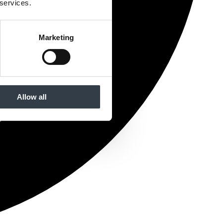
 services.
Marketing
Allow all