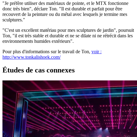
"Je préfère utiliser des matériaux de pointe, et le MTX fonctionne
donc très bien", déclare Ton. "Il est durable et parfait pour être
recouvert de la peinture ou du métal avec lesquels je termine mes
sculptures."
"C'est un excellent matériau pour mes sculptures de jardin", poursuit
Ton, "il est très stable et durable et ne se dilate ni ne rétrécit dans les
environnements humides extérieurs".
Pour plus d'informations sur le travail de Ton,
voir :
http://www.tonkalishoek.com/
Études de cas connexes