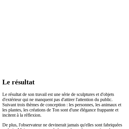
Le résultat
Le résultat de son travail est une série de sculptures et d'objets
d'extérieur qui ne manquent pas d'attirer l'attention du public.
Suivant trois thèmes de conception : les personnes, les animaux et
les plantes, les créations de Ton sont d'une élégance frappante et
incitent à la réflexion.
De plus, l'observateur ne devinerait jamais qu'elles sont fabriquées