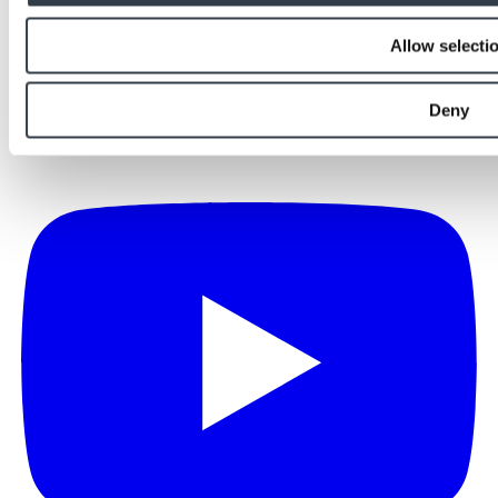
Allow selecti
Deny