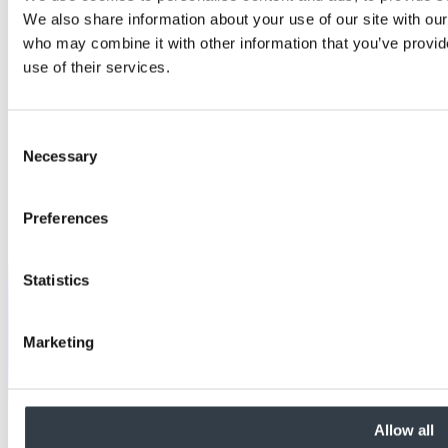
We also share information about your use of our site with our
who may combine it with other information that you’ve provid
use of their services.
Consent
Necessary
Selection
Preferences
Statistics
Marketing
Allow all