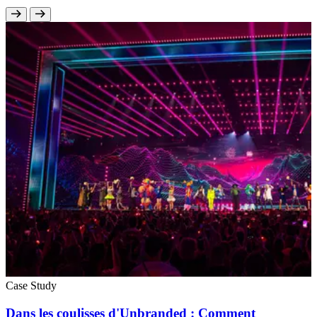
Case Study
Dans les coulisses d'Unbranded : Comment