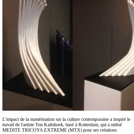
L'impact de la numérisation sur la culture contemporaine a inspiré le
travail de l'artiste Ton Kalishoek, basé à Rotterdam, qui a utilisé
MEDITE TRICOYA EXTREME (MTX) pour ses créations