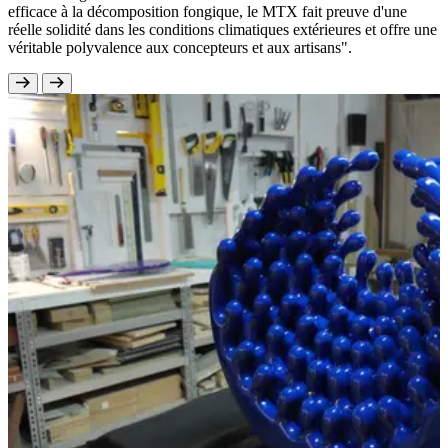
efficace à la décomposition fongique, le MTX fait preuve d'une
réelle solidité dans les conditions climatiques extérieures et offre une
véritable polyvalence aux concepteurs et aux artisans".