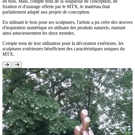
en bois. Mais, compte tenu de la souplesse de conception, de
fixation et d'usinage offerte par le MTX, le matériau était
parfaitement adapté aux projets de conception.
En utilisant le bois pour ses sculptures, l'artiste a pu créer des œuvres
d'inspiration numérique en utilisant des produits naturels, mariant
ainsi astucieusement les deux mondes.
Compte tenu de leur utilisation pour la décoration extérieure, les
sculptures extérieures bénéficient des caractéristiques uniques du
MTX.