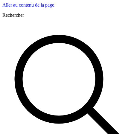
Aller au contenu de la page
Rechercher