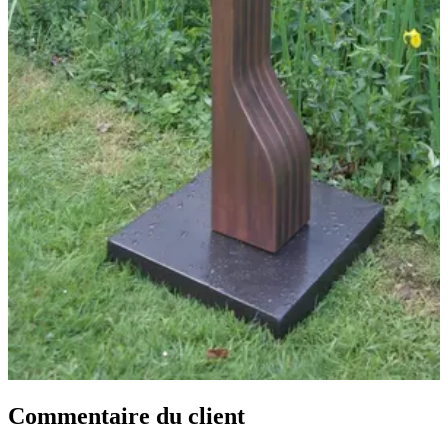
Commentaire du client