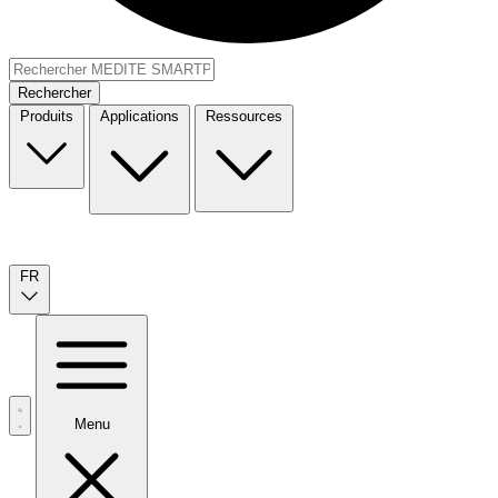
Rechercher
Produits
Applications
Ressources
FR
Menu