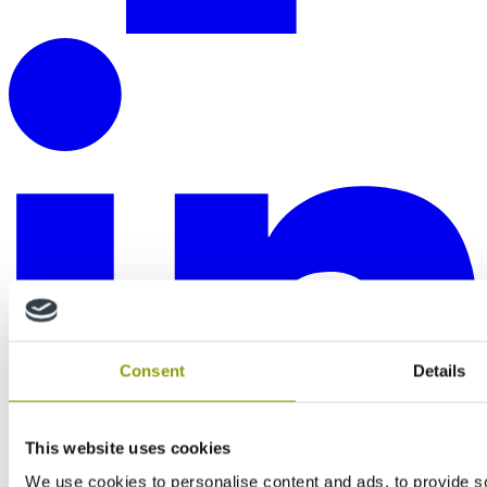
Consent
Details
This website uses cookies
We use cookies to personalise content and ads, to provide soc