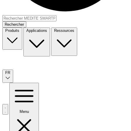
Rechercher
Produits
Applications
Ressources
FR
Menu