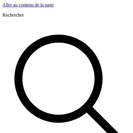
Aller au contenu de la page
Rechercher