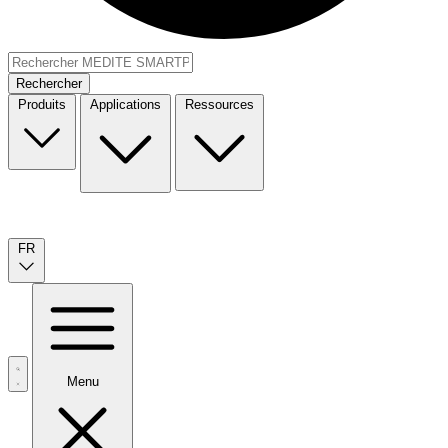
Rechercher
Produits
Applications
Ressources
FR
Menu