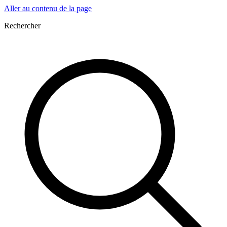
Aller au contenu de la page
Rechercher