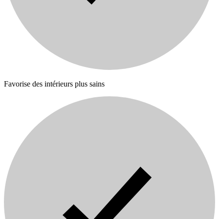
Favorise des intérieurs plus sains