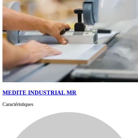
MEDITE INDUSTRIAL MR
Caractéristiques