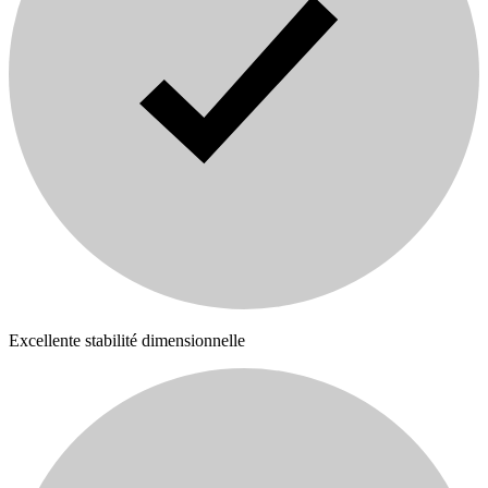
Excellente stabilité dimensionnelle