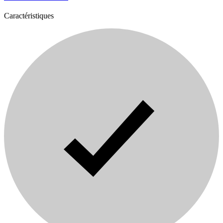
Caractéristiques