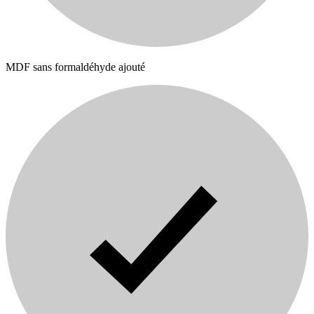
MDF sans formaldéhyde ajouté