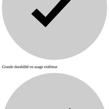
Grande durabilité en usage extérieur