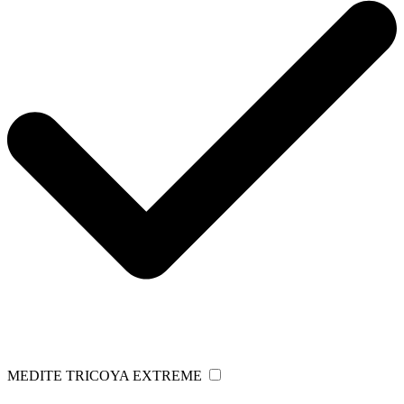
MEDITE TRICOYA EXTREME