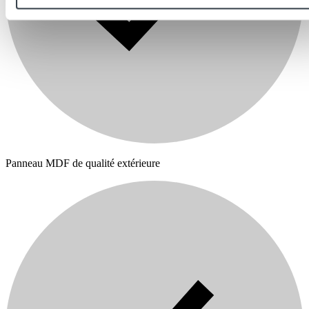
Panneau MDF de qualité extérieure