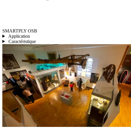
SMARTPLY OSB
Application
Caractéristique