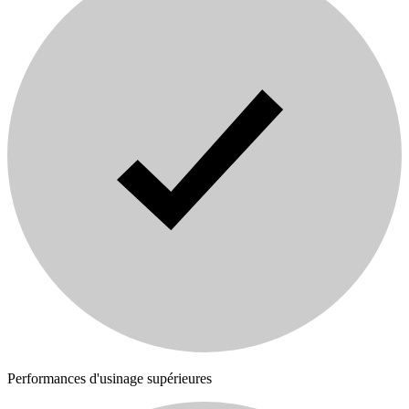
Performances d'usinage supérieures