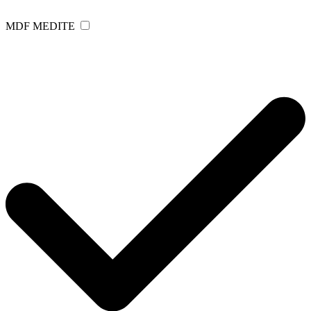
MDF MEDITE