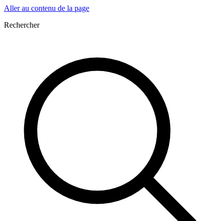
Aller au contenu de la page
Rechercher