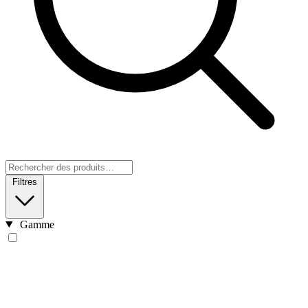
Filtres
Gamme