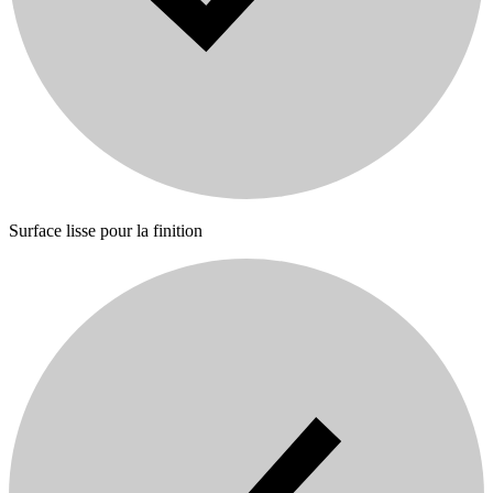
Surface lisse pour la finition