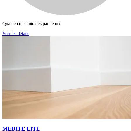
Qualité constante des panneaux
Voir les détails
MEDITE LITE