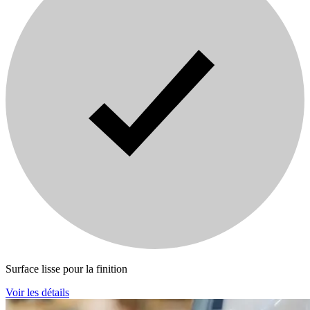
Surface lisse pour la finition
Voir les détails