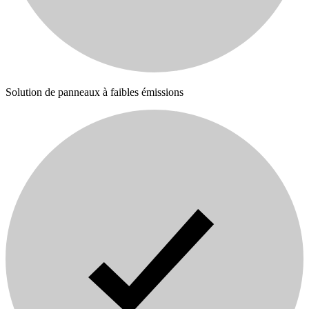
Solution de panneaux à faibles émissions