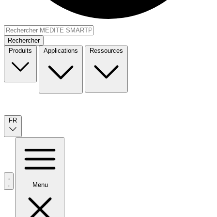
Rechercher
Produits
Applications
Ressources
FR
Menu