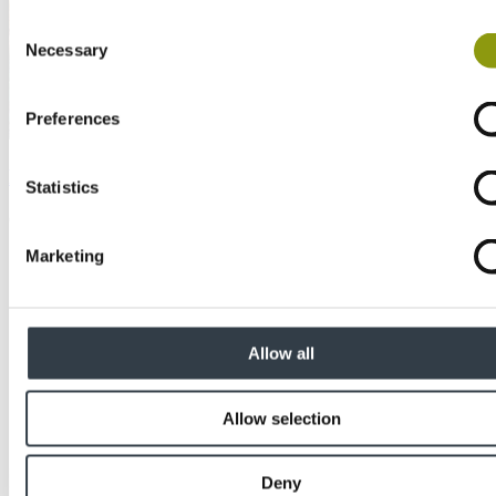
Consent
Necessary
Selection
Preferences
MEDITE EXTERIOR
Statistics
Caractéristiques
Marketing
Allow all
Allow selection
Deny