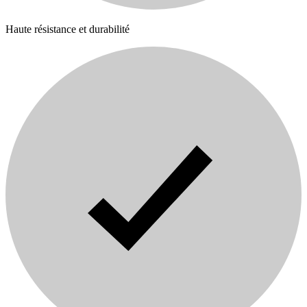
Haute résistance et durabilité