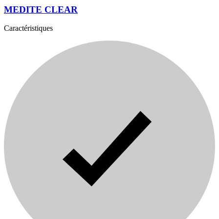
MEDITE CLEAR
Caractéristiques