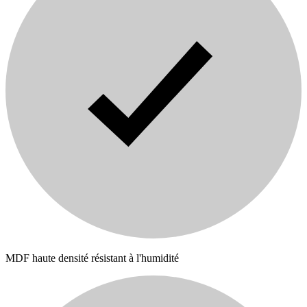
MDF haute densité résistant à l'humidité