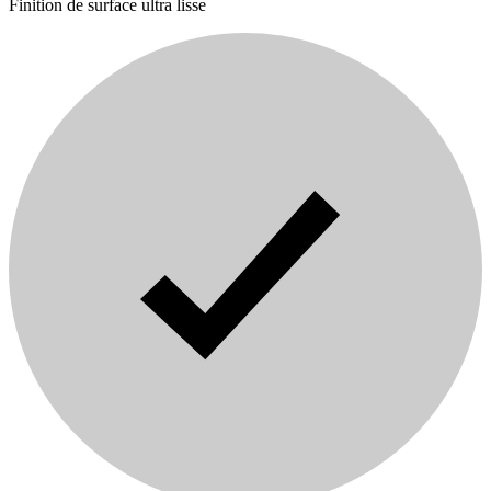
Finition de surface ultra lisse