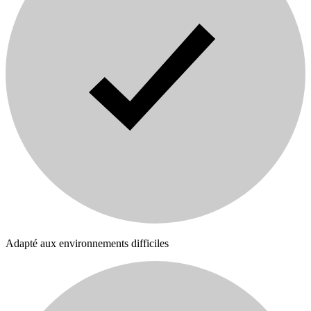
Adapté aux environnements difficiles