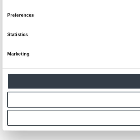
Preferences
Statistics
Marketing