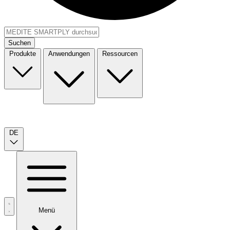
Suchen
Produkte
Anwendungen
Ressourcen
DE
Menü