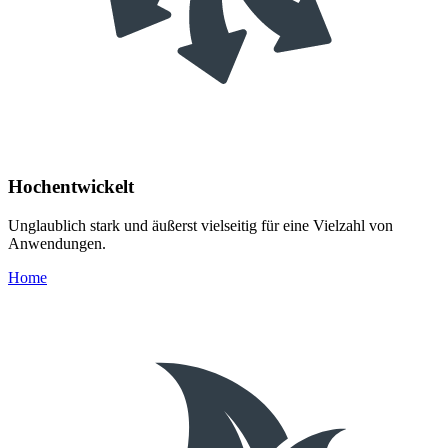
Hochentwickelt
Unglaublich stark und äußerst vielseitig für eine Vielzahl von
Anwendungen.
Home