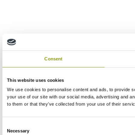
Consent
This website uses cookies
We use cookies to personalise content and ads, to provide so
your use of our site with our social media, advertising and a
to them or that they’ve collected from your use of their servi
Consent
Necessary
Selection