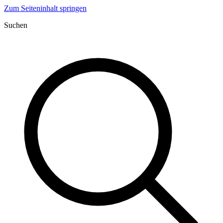
Zum Seiteninhalt springen
Suchen