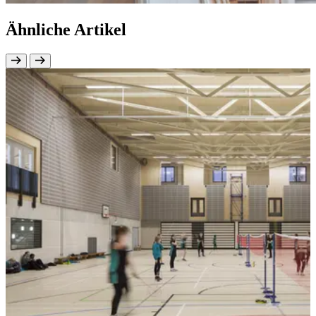
Ähnliche Artikel