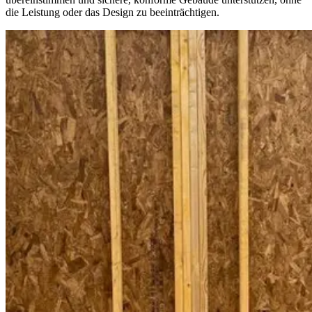
die Leistung oder das Design zu beeinträchtigen.