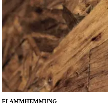
FLAMMHEMMUNG