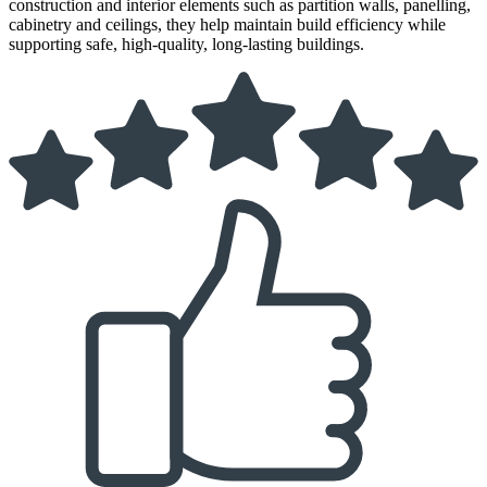
construction and interior elements such as partition walls, panelling,
cabinetry and ceilings, they help maintain build efficiency while
supporting safe, high‑quality, long‑lasting buildings.