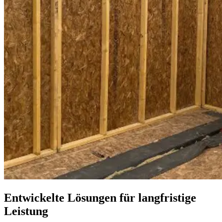
Entwickelte Lösungen für langfristige
Leistung