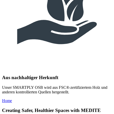
Aus nachhaltiger Herkunft
Unser SMARTPLY OSB wird aus FSC®-zertifiziertem Holz und
anderen kontrollierten Quellen hergestellt.
Home
Creating Safer, Healthier Spaces with MEDITE