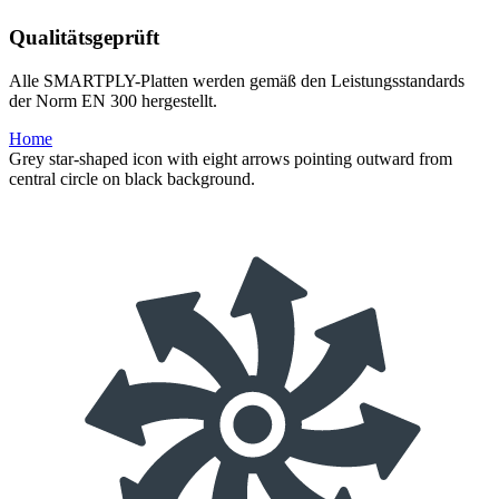
Qualitätsgeprüft
Alle SMARTPLY-Platten werden gemäß den Leistungsstandards
der Norm EN 300 hergestellt.
Home
Grey star-shaped icon with eight arrows pointing outward from
central circle on black background.