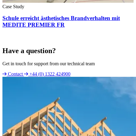
Case Study
Schule erreicht ästhetisches Brandverhalten mit
MEDITE PREMIER FR
Have a question?
Get in touch for support from our technical team
Contact
+44 (0) 1322 424900