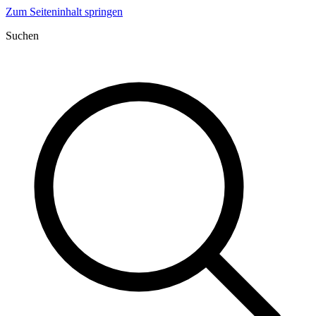
Zum Seiteninhalt springen
Suchen