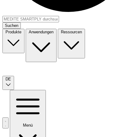
Suchen
Produkte
Anwendungen
Ressourcen
DE
Menü