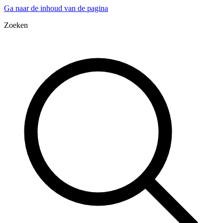
Ga naar de inhoud van de pagina
Zoeken