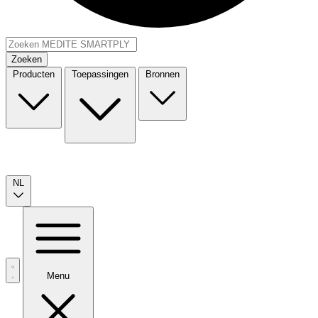
Zoeken
Producten
Toepassingen
Bronnen
NL
Menu