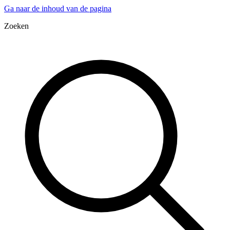
Ga naar de inhoud van de pagina
Zoeken