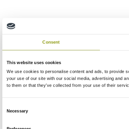
Consent
This website uses cookies
We use cookies to personalise content and ads, to provide so
your use of our site with our social media, advertising and a
to them or that they’ve collected from your use of their servi
Consent
Necessary
Selection
Preferences