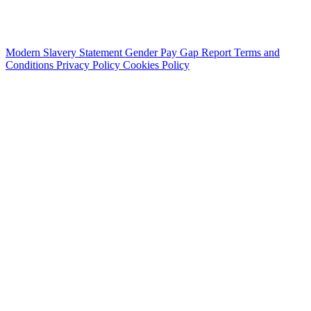
Modern Slavery Statement
Gender Pay Gap Report
Terms and
Conditions
Privacy Policy
Cookies Policy