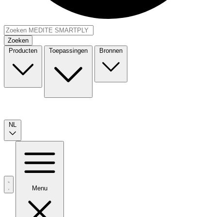
Zoeken
Producten
Toepassingen
Bronnen
NL
Menu