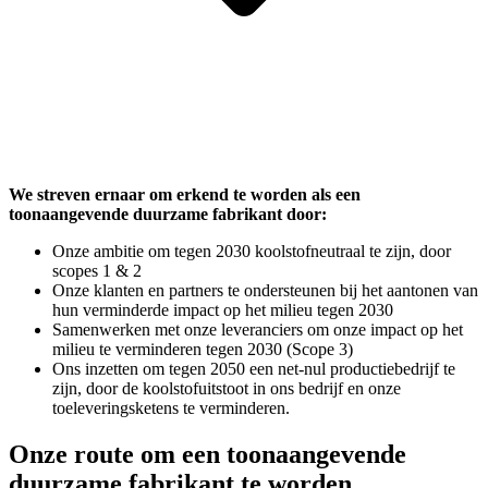
We streven ernaar om erkend te worden als een
toonaangevende duurzame fabrikant door:
Onze ambitie om tegen 2030 koolstofneutraal te zijn, door
scopes 1 & 2
Onze klanten en partners te ondersteunen bij het aantonen van
hun verminderde impact op het milieu tegen 2030
Samenwerken met onze leveranciers om onze impact op het
milieu te verminderen tegen 2030 (Scope 3)
Ons inzetten om tegen 2050 een net-nul productiebedrijf te
zijn, door de koolstofuitstoot in ons bedrijf en onze
toeleveringsketens te verminderen.
Onze route om een toonaangevende
duurzame fabrikant te worden