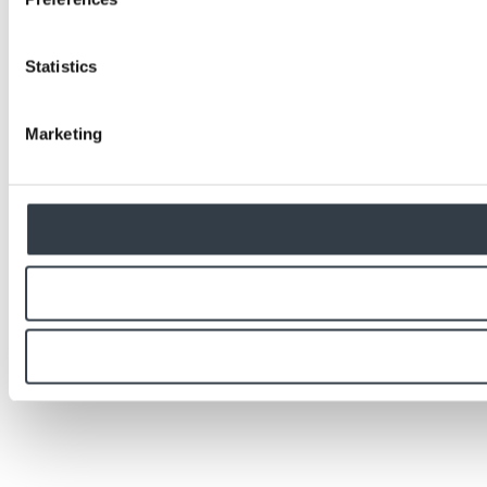
Statistics
Marketing