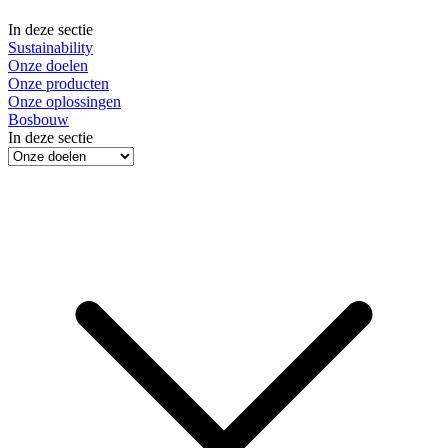
In deze sectie
Sustainability
Onze doelen
Onze producten
Onze oplossingen
Bosbouw
In deze sectie