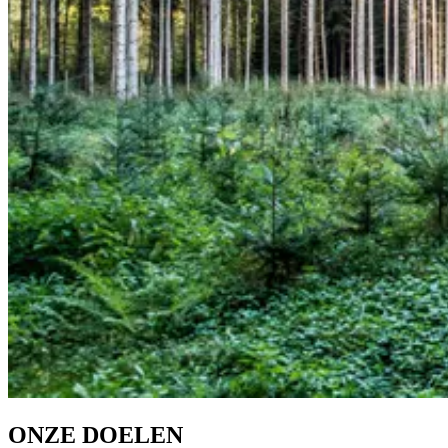
ONZE DOELEN