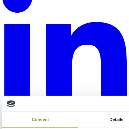
Consent
Details