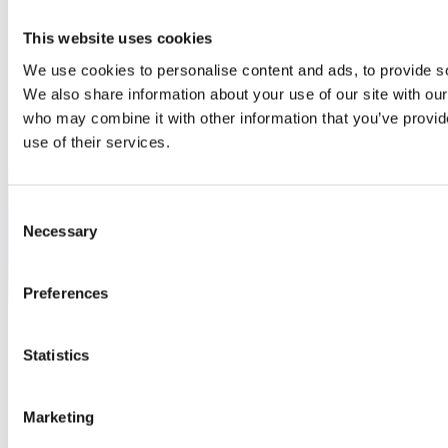
This website uses cookies
We use cookies to personalise content and ads, to provide soc
We also share information about your use of our site with our
who may combine it with other information that you’ve provid
use of their services.
Consent
Necessary
Selection
Preferences
Statistics
Marketing