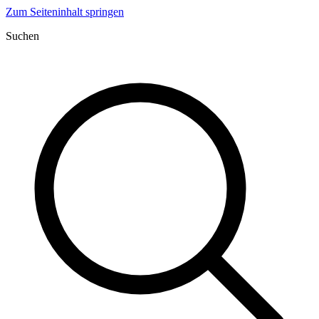
Zum Seiteninhalt springen
Suchen