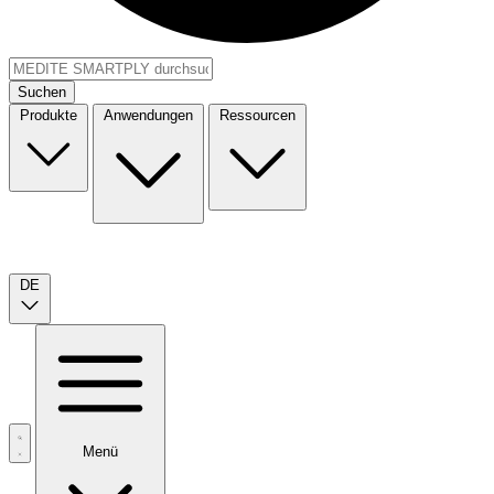
Suchen
Produkte
Anwendungen
Ressourcen
DE
Menü