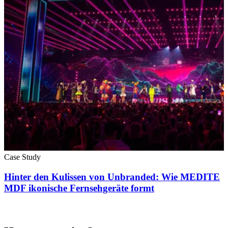
Case Study
Hinter den Kulissen von Unbranded: Wie MEDITE
MDF ikonische Fernsehgeräte formt