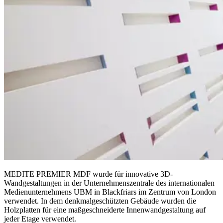
MEDITE PREMIER MDF wurde für innovative 3D-
Wandgestaltungen in der Unternehmenszentrale des internationalen
Medienunternehmens UBM in Blackfriars im Zentrum von London
verwendet. In dem denkmalgeschützten Gebäude wurden die
Holzplatten für eine maßgeschneiderte Innenwandgestaltung auf
jeder Etage verwendet.