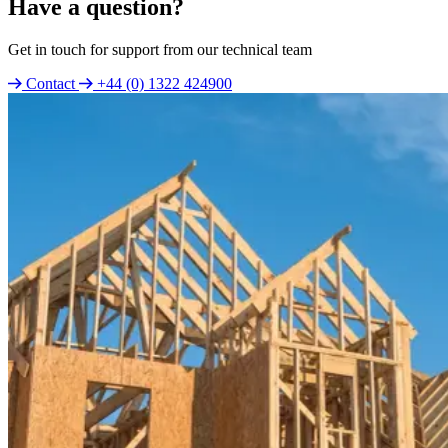
Have a question?
Get in touch for support from our technical team
Contact
+44 (0) 1322 424900