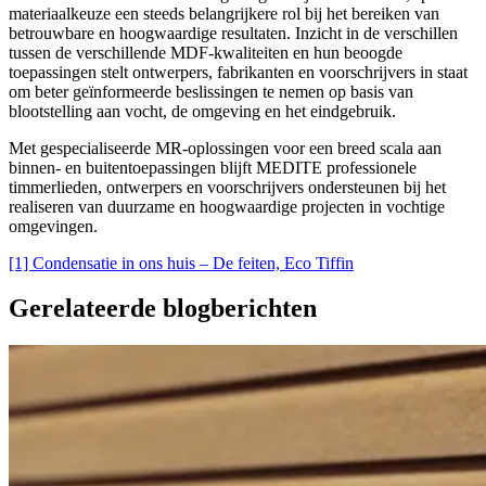
materiaalkeuze een steeds belangrijkere rol bij het bereiken van
betrouwbare en hoogwaardige resultaten. Inzicht in de verschillen
tussen de verschillende MDF-kwaliteiten en hun beoogde
toepassingen stelt ontwerpers, fabrikanten en voorschrijvers in staat
om beter geïnformeerde beslissingen te nemen op basis van
blootstelling aan vocht, de omgeving en het eindgebruik.
Met gespecialiseerde MR-oplossingen voor een breed scala aan
binnen- en buitentoepassingen blijft MEDITE professionele
timmerlieden, ontwerpers en voorschrijvers ondersteunen bij het
realiseren van duurzame en hoogwaardige projecten in vochtige
omgevingen.
[1] Condensatie in ons huis – De feiten, Eco Tiffin
Gerelateerde blogberichten