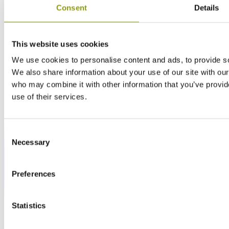
Consent
Details
This website uses cookies
We use cookies to personalise content and ads, to provide soc
We also share information about your use of our site with our
who may combine it with other information that you’ve provid
use of their services.
Consent
Necessary
Selection
Preferences
Statistics