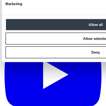
Marketing
Allow all
Allow selecti
Deny