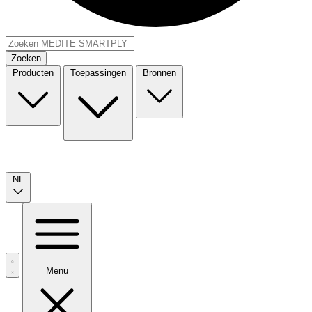
Zoeken
Producten
Toepassingen
Bronnen
NL
Menu