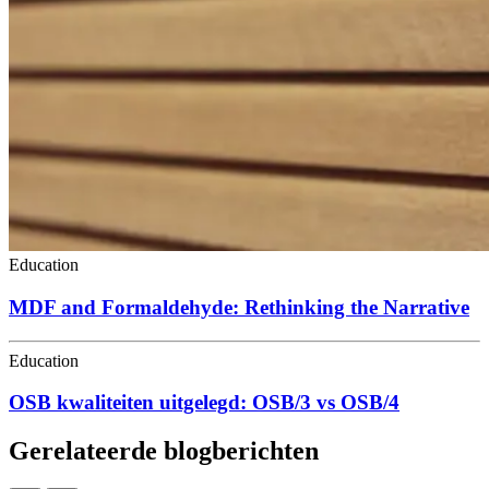
Education
MDF and Formaldehyde: Rethinking the Narrative
Education
OSB kwaliteiten uitgelegd: OSB/3 vs OSB/4
Gerelateerde blogberichten