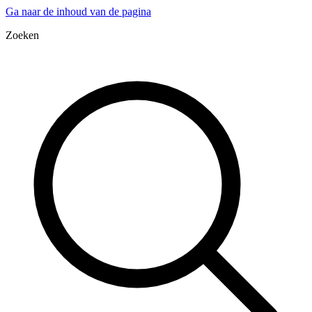
Ga naar de inhoud van de pagina
Zoeken