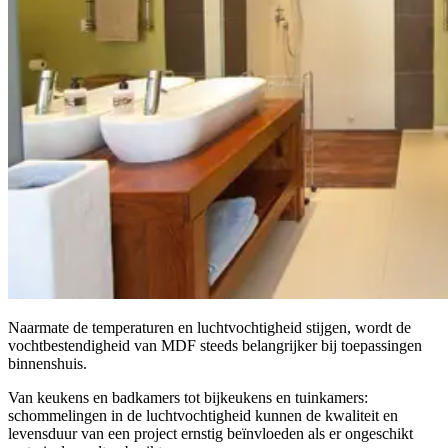
Naarmate de temperaturen en luchtvochtigheid stijgen, wordt de
vochtbestendigheid van MDF steeds belangrijker bij toepassingen
binnenshuis.
Van keukens en badkamers tot bijkeukens en tuinkamers:
schommelingen in de luchtvochtigheid kunnen de kwaliteit en
levensduur van een project ernstig beïnvloeden als er ongeschikt