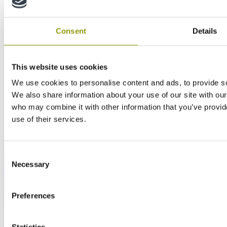
Consent
Details
This website uses cookies
We use cookies to personalise content and ads, to provide soc
We also share information about your use of our site with our
who may combine it with other information that you’ve provid
use of their services.
Consent
Necessary
Selection
Preferences