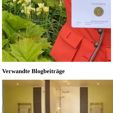
Verwandte Blogbeiträge