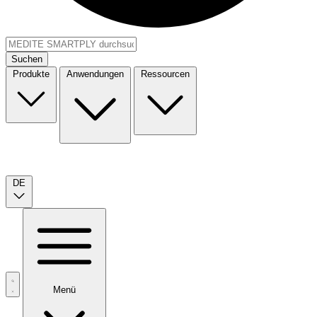
Suchen
Produkte
Anwendungen
Ressourcen
DE
Menü