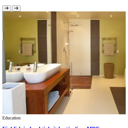
Education