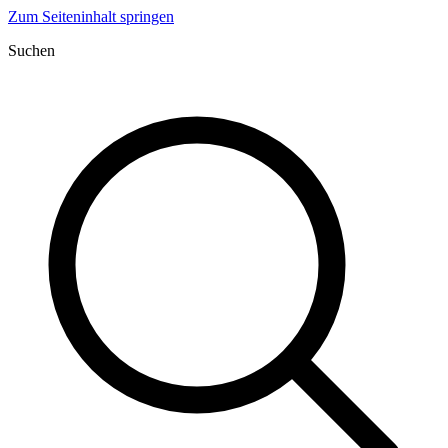
Zum Seiteninhalt springen
Suchen