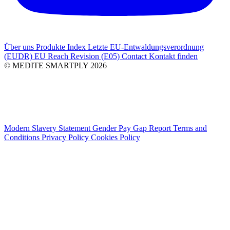
Über uns
Produkte Index
Letzte
EU-Entwaldungsverordnung
(EUDR)
EU Reach Revision (E05)
Contact
Kontakt finden
© MEDITE SMARTPLY 2026
Modern Slavery Statement
Gender Pay Gap Report
Terms and
Conditions
Privacy Policy
Cookies Policy