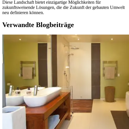
Diese Landschaft bietet einzigartige Möglichkeiten für
zukunftsweisende Lösungen, die die Zukunft der gebauten Umwelt
neu definieren können.
Verwandte Blogbeiträge