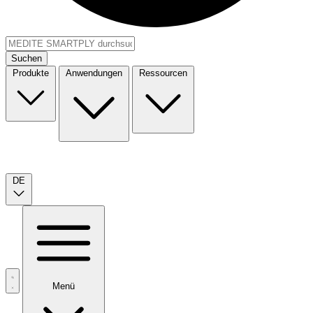
Suchen
Produkte
Anwendungen
Ressourcen
DE
Menü