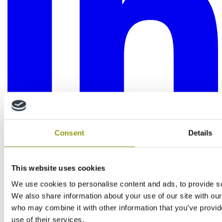
Consent
Details
This website uses cookies
We use cookies to personalise content and ads, to provide soc
We also share information about your use of our site with our
who may combine it with other information that you’ve provid
use of their services.