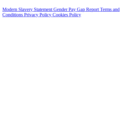
Modern Slavery Statement
Gender Pay Gap Report
Terms and
Conditions
Privacy Policy
Cookies Policy