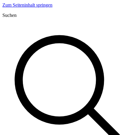
Zum Seiteninhalt springen
Suchen