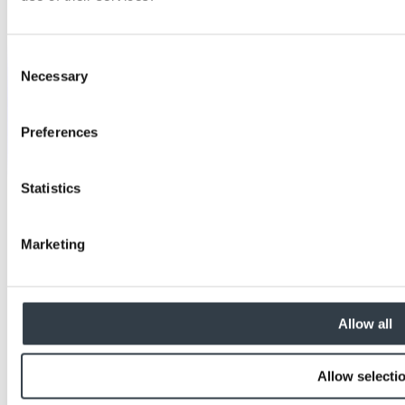
Consent
Necessary
Selection
Preferences
Statistics
Marketing
Allow all
Allow selecti