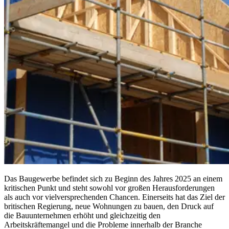
Das Baugewerbe befindet sich zu Beginn des Jahres 2025 an einem
kritischen Punkt und steht sowohl vor großen Herausforderungen
als auch vor vielversprechenden Chancen. Einerseits hat das Ziel der
britischen Regierung, neue Wohnungen zu bauen, den Druck auf
die Bauunternehmen erhöht und gleichzeitig den
Arbeitskräftemangel und die Probleme innerhalb der Branche