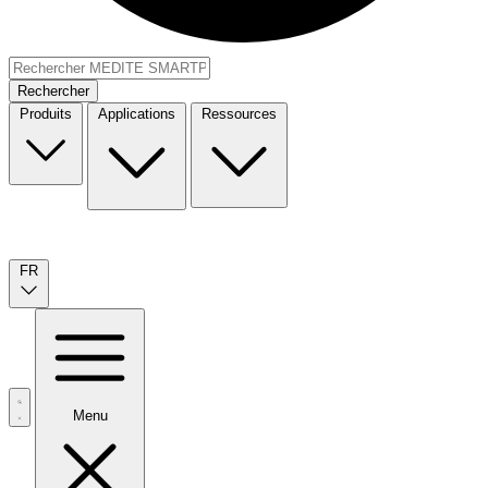
Rechercher
Produits
Applications
Ressources
FR
Menu