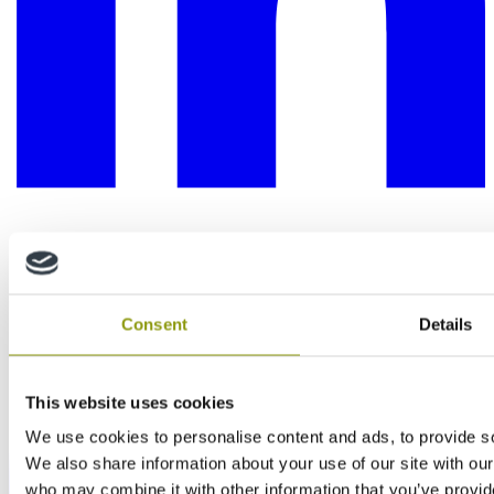
Consent
Details
This website uses cookies
We use cookies to personalise content and ads, to provide soc
We also share information about your use of our site with our
who may combine it with other information that you’ve provid