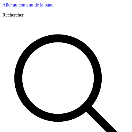
Aller au contenu de la page
Rechercher