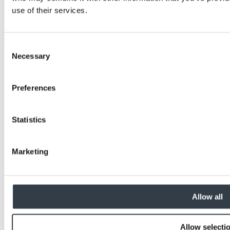
use of their services.
Consent
Necessary
Selection
Preferences
Statistics
Marketing
Allow all
Allow selecti