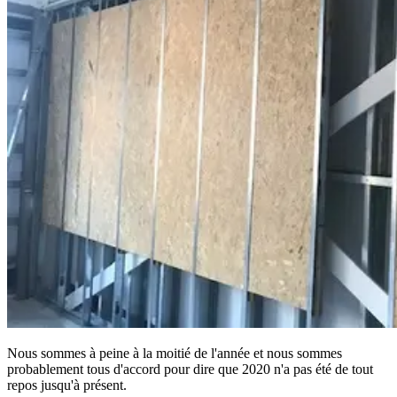
Nous sommes à peine à la moitié de l'année et nous sommes
probablement tous d'accord pour dire que 2020 n'a pas été de tout
repos jusqu'à présent.