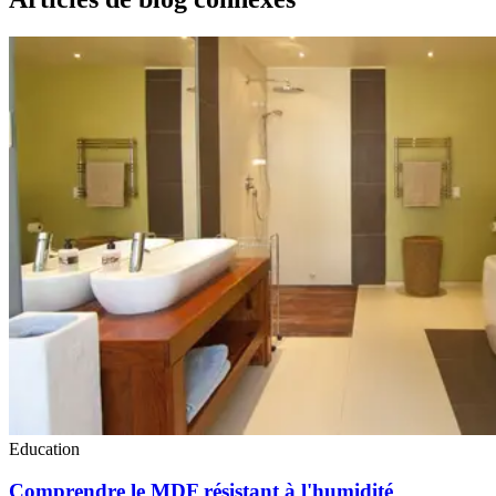
Education
Comprendre le MDF résistant à l'humidité