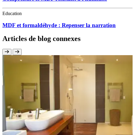
Education
MDF et formaldéhyde : Repenser la narration
Articles de blog connexes