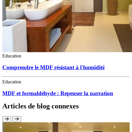
Education
Comprendre le MDF résistant à l'humidité
Education
MDF et formaldéhyde : Repenser la narration
Articles de blog connexes