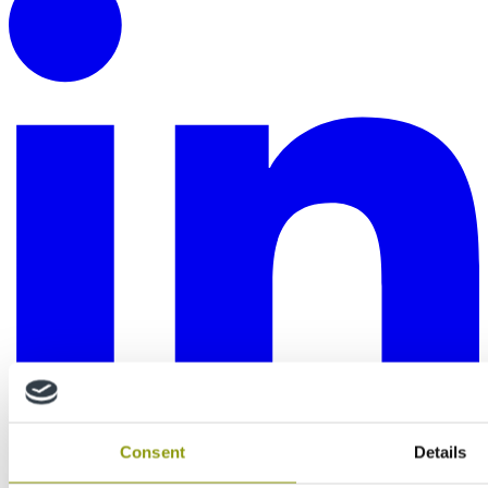
Consent
Details