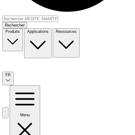
Rechercher
Produits
Applications
Ressources
FR
Menu