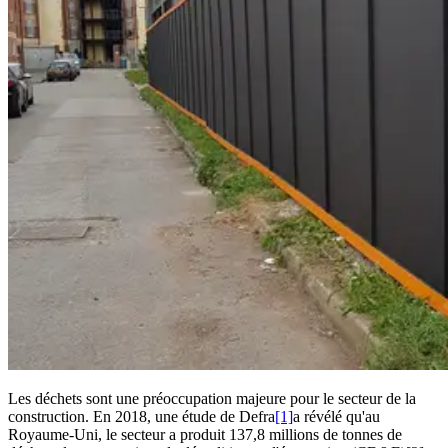
Les déchets sont une préoccupation majeure pour le secteur de la
construction. En 2018, une étude de Defra
[1]
a révélé qu'au
Royaume-Uni, le secteur a produit 137,8 millions de tonnes de