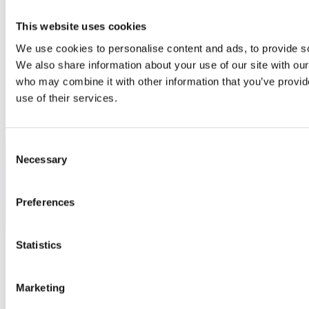
This website uses cookies
We use cookies to personalise content and ads, to provide soc
We also share information about your use of our site with our
who may combine it with other information that you’ve provid
use of their services.
Consent
Necessary
Selection
Preferences
Statistics
Marketing