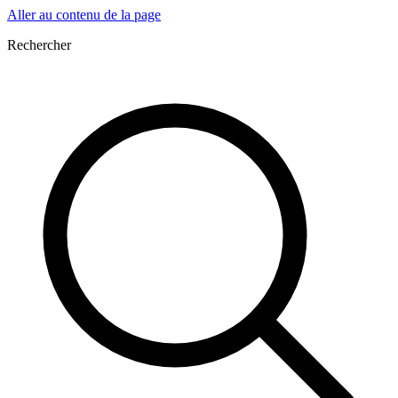
Aller au contenu de la page
Rechercher