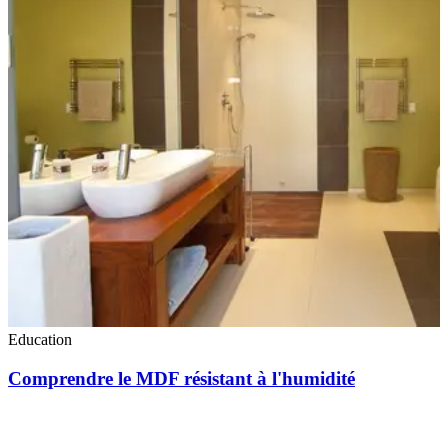
Education
Comprendre le MDF résistant à l'humidité