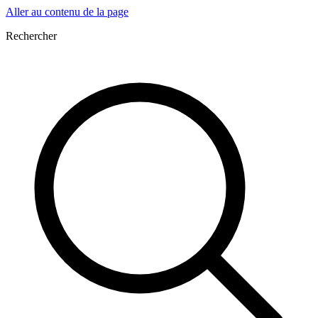
Aller au contenu de la page
Rechercher