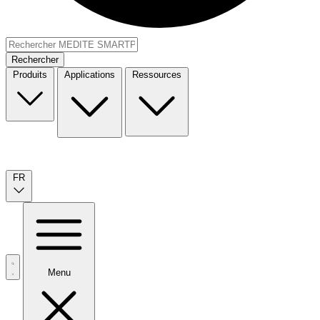
Rechercher
Produits
Applications
Ressources
FR
Menu