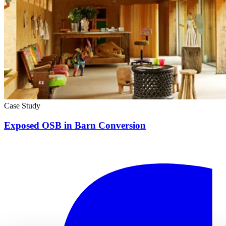
Case Study
Exposed OSB in Barn Conversion