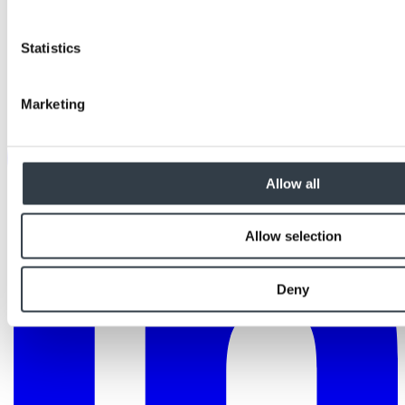
Statistics
Marketing
Allow all
Allow selection
Deny