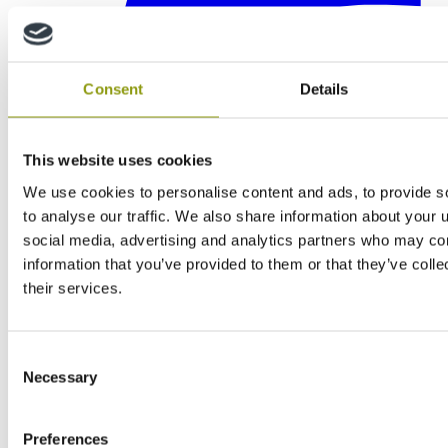
Consent
Details
This website uses cookies
We use cookies to personalise content and ads, to provide s
to analyse our traffic. We also share information about your u
social media, advertising and analytics partners who may com
information that you’ve provided to them or that they’ve coll
their services.
Consent
Necessary
Selection
Preferences