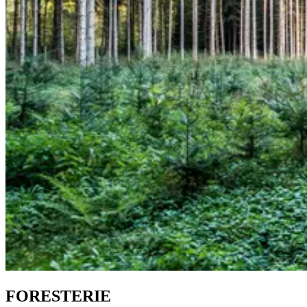
FORESTERIE