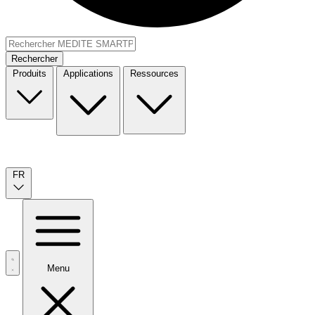
Rechercher
Produits
Applications
Ressources
FR
Menu