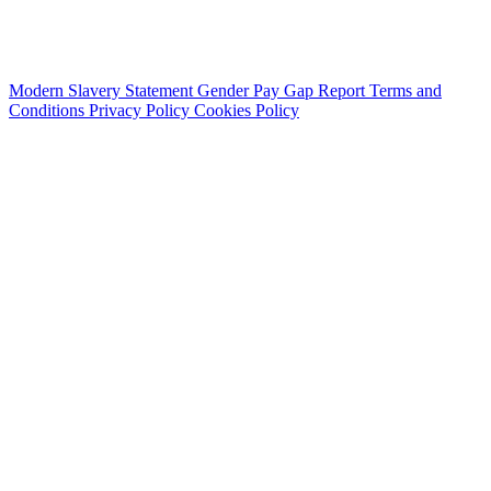
Modern Slavery Statement
Gender Pay Gap Report
Terms and
Conditions
Privacy Policy
Cookies Policy