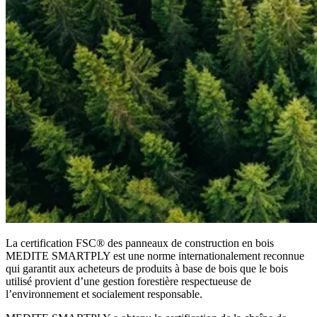
La certification FSC® des panneaux de construction en bois
MEDITE SMARTPLY est une norme internationalement reconnue
qui garantit aux acheteurs de produits à base de bois que le bois
utilisé provient d’une gestion forestière respectueuse de
l’environnement et socialement responsable.