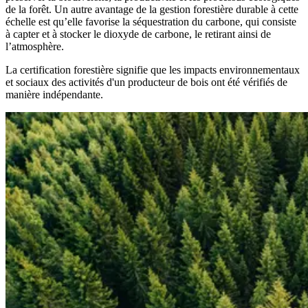
de la forêt. Un autre avantage de la gestion forestière durable à cette
échelle est qu’elle favorise la séquestration du carbone, qui consiste
à capter et à stocker le dioxyde de carbone, le retirant ainsi de
l’atmosphère.
La certification forestière signifie que les impacts environnementaux
et sociaux des activités d'un producteur de bois ont été vérifiés de
manière indépendante.