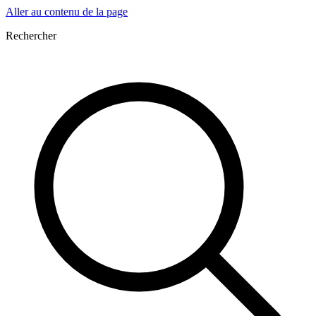
Aller au contenu de la page
Rechercher