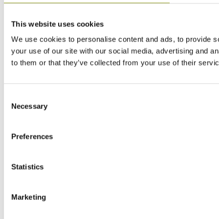
This website uses cookies
We use cookies to personalise content and ads, to provide so
your use of our site with our social media, advertising and a
to them or that they’ve collected from your use of their servi
Consent
Necessary
Selection
Preferences
Statistics
Marketing