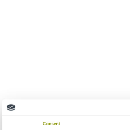
Consent