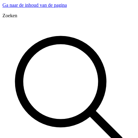
Ga naar de inhoud van de pagina
Zoeken