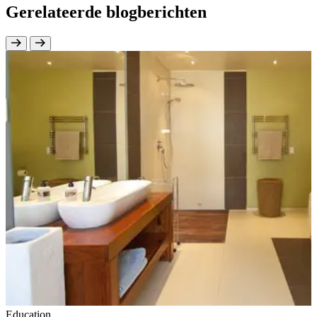
Gerelateerde blogberichten
Education