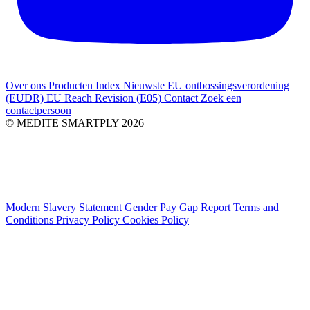
Over ons
Producten Index
Nieuwste
EU ontbossingsverordening
(EUDR)
EU Reach Revision (E05)
Contact
Zoek een
contactpersoon
© MEDITE SMARTPLY 2026
Modern Slavery Statement
Gender Pay Gap Report
Terms and
Conditions
Privacy Policy
Cookies Policy