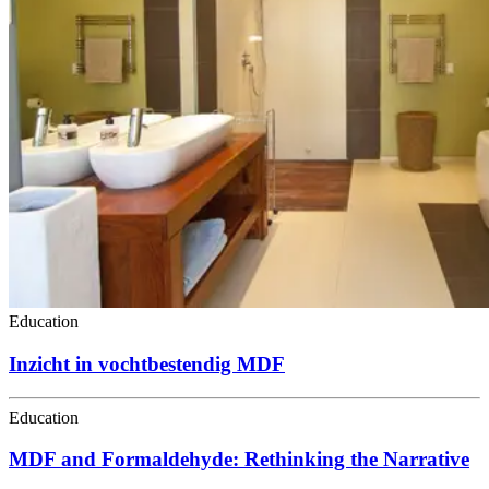
Education
Inzicht in vochtbestendig MDF
Education
MDF and Formaldehyde: Rethinking the Narrative