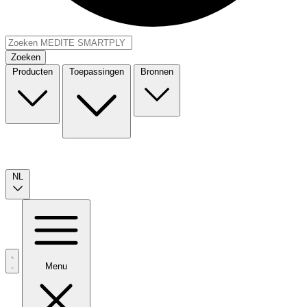
Zoeken
Producten
Toepassingen
Bronnen
NL
Menu