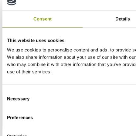
Consent
Details
This website uses cookies
We use cookies to personalise content and ads, to provide soc
We also share information about your use of our site with our
who may combine it with other information that you’ve provid
use of their services.
Consent
Necessary
Selection
Preferences