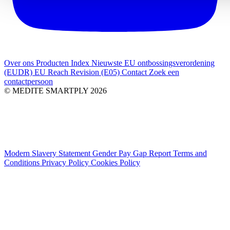
Over ons
Producten Index
Nieuwste
EU ontbossingsverordening
(EUDR)
EU Reach Revision (E05)
Contact
Zoek een
contactpersoon
© MEDITE SMARTPLY 2026
Modern Slavery Statement
Gender Pay Gap Report
Terms and
Conditions
Privacy Policy
Cookies Policy