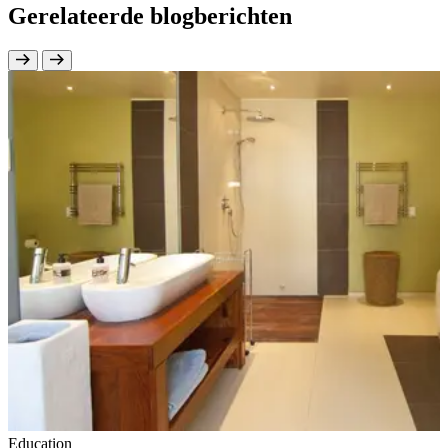
Gerelateerde blogberichten
Education