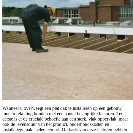
Wanneer u overweegt een plat dak te installeren op een gebouw,
moet u rekening houden met een aantal belangrijke factoren. Ten
eerste is er de cruciale behoefte aan een sterk, vlak oppervlak, maar
ook de levensduur van het product, onderhoudskosten en
installatiegemak spelen een rol. Op basis van deze factoren hebben