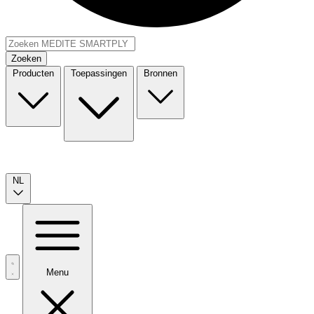
Zoeken
Producten
Toepassingen
Bronnen
NL
Menu