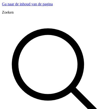
Ga naar de inhoud van de pagina
Zoeken