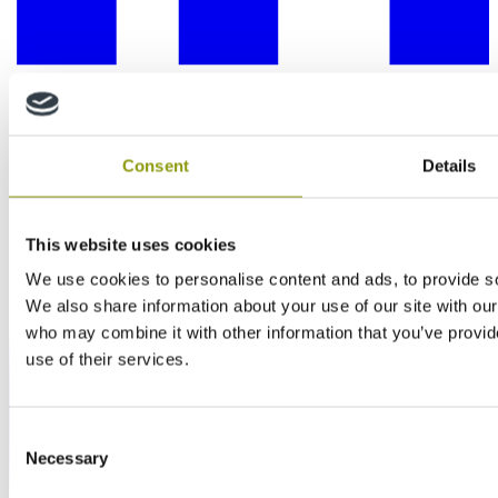
Consent
Details
This website uses cookies
We use cookies to personalise content and ads, to provide soc
We also share information about your use of our site with our
who may combine it with other information that you’ve provid
use of their services.
Consent
Necessary
Selection