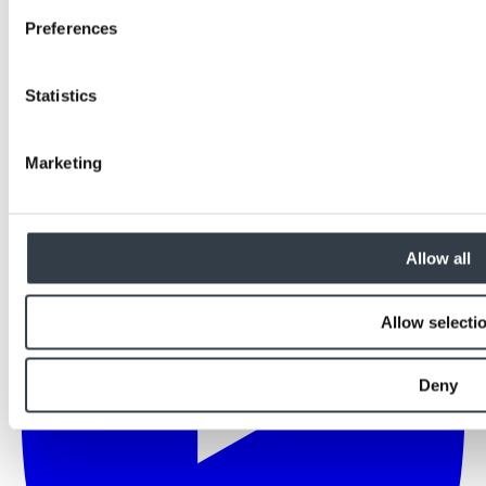
Preferences
Statistics
Marketing
Allow all
Allow selecti
Deny