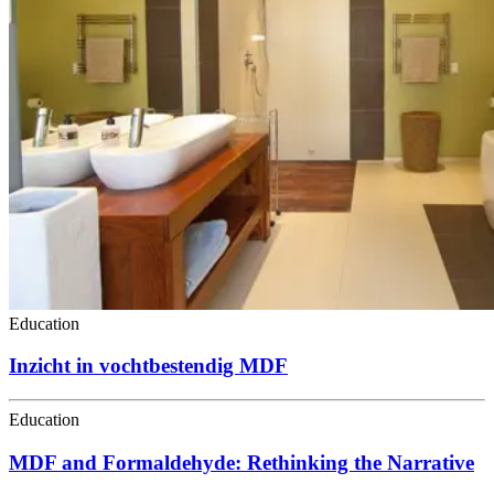
Education
Inzicht in vochtbestendig MDF
Education
MDF and Formaldehyde: Rethinking the Narrative