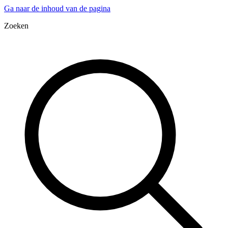
Ga naar de inhoud van de pagina
Zoeken