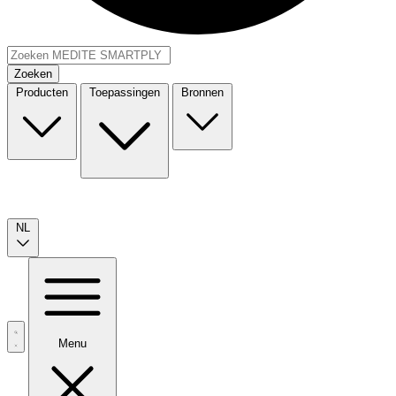
Zoeken
Producten
Toepassingen
Bronnen
NL
Menu