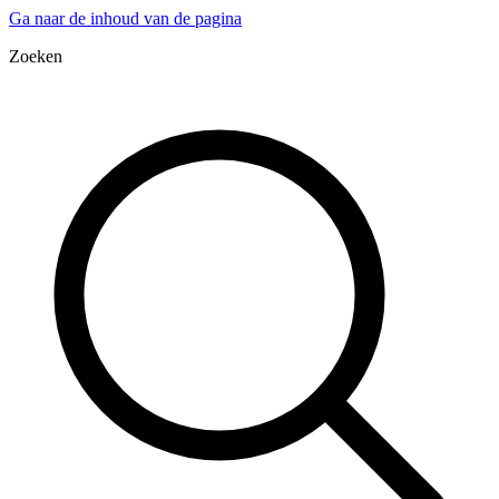
Ga naar de inhoud van de pagina
Zoeken