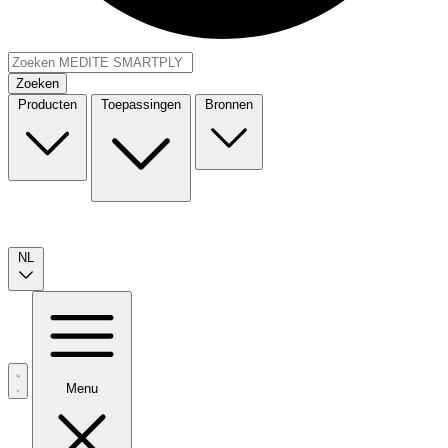
Zoeken
Producten
Toepassingen
Bronnen
NL
Menu