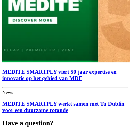
MEDITE SMARTPLY viert 50 jaar expertise en
innovatie op het gebied van MDF
News
MEDITE SMARTPLY werkt samen met Tu Dublin
voor een duurzame rotonde
Have a question?