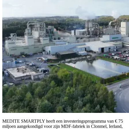
MEDITE SMARTPLY heeft een investeringsprogramma van € 75
miljoen aangekondigd voor zijn MDF-fabriek in Clonmel, Ierland,