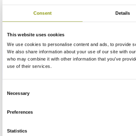
Consent
Details
This website uses cookies
We use cookies to personalise content and ads, to provide soc
We also share information about your use of our site with our
who may combine it with other information that you’ve provid
use of their services.
Consent
Necessary
Selection
Preferences
Statistics