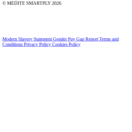
© MEDITE SMARTPLY 2026
Modern Slavery Statement
Gender Pay Gap Report
Terms and
Conditions
Privacy Policy
Cookies Policy