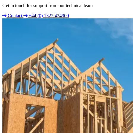
Get in touch for support from our technical team
Contact
+44 (0) 1322 424900