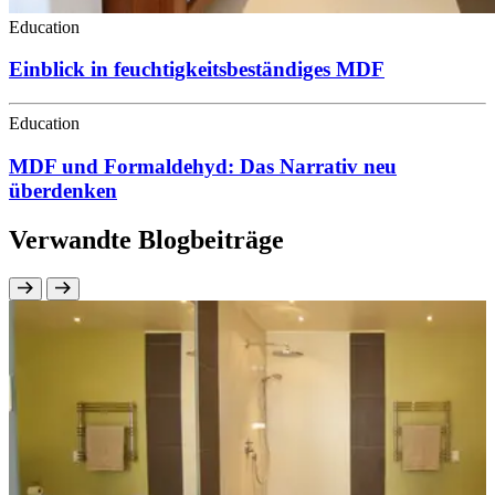
Education
Einblick in feuchtigkeitsbeständiges MDF
Education
MDF und Formaldehyd: Das Narrativ neu
überdenken
Verwandte Blogbeiträge