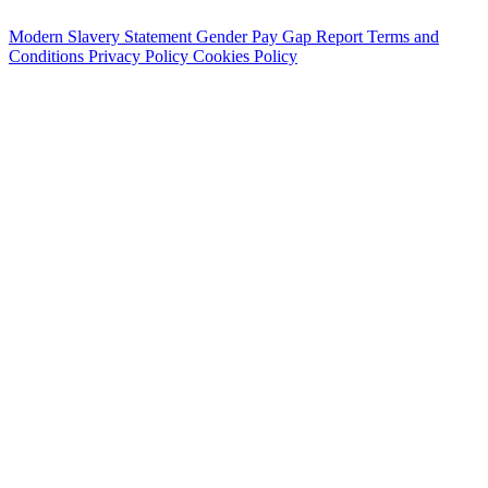
Modern Slavery Statement
Gender Pay Gap Report
Terms and
Conditions
Privacy Policy
Cookies Policy