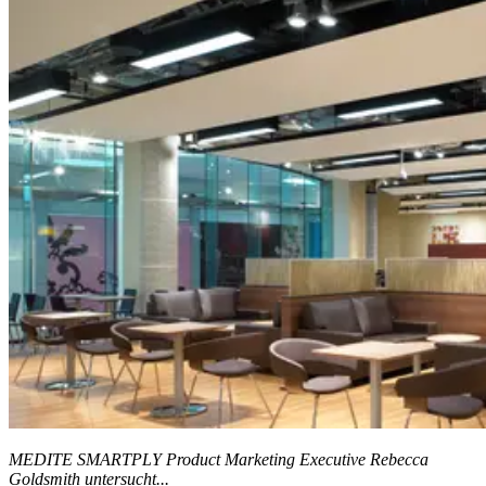
MEDITE SMARTPLY Product Marketing Executive Rebecca
Goldsmith untersucht...