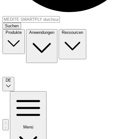
Suchen
Produkte
Anwendungen
Ressourcen
DE
Menü