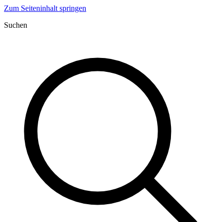
Zum Seiteninhalt springen
Suchen