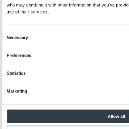
who may combine it with other information that you’ve provid
use of their services.
Consent
Necessary
Selection
Preferences
Statistics
Marketing
Allow all