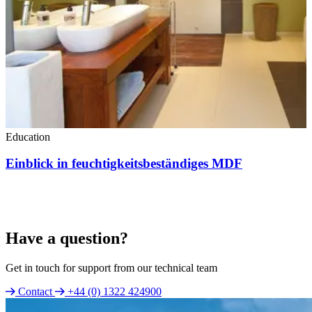
Education
Einblick in feuchtigkeitsbeständiges MDF
Have a question?
Get in touch for support from our technical team
Contact
+44 (0) 1322 424900