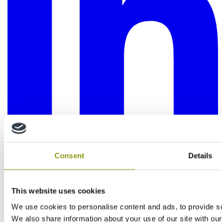
Consent
Details
This website uses cookies
We use cookies to personalise content and ads, to provide soc
We also share information about your use of our site with our