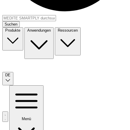
Suchen
Produkte
Anwendungen
Ressourcen
DE
Menü