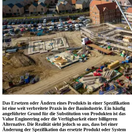
Das Ersetzen oder Ändern eines Produkts in einer Spezifikation
ist eine weit verbreitete Praxis in der Bauindustrie. Ein häufig
angeführter Grund für die Substitution von Produkten ist das
Value Engineering oder die Verfügbarkeit einer billigeren
Alternative. Die Realität sieht jedoch so aus, dass bei einer
Änderung der Spezifikation das ersetzte Produkt oder System