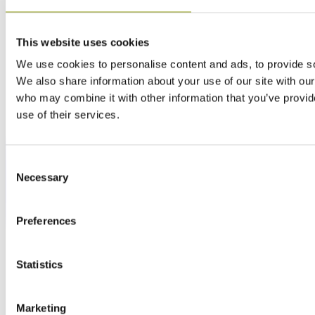
This website uses cookies
We use cookies to personalise content and ads, to provide soc
We also share information about your use of our site with our
who may combine it with other information that you’ve provid
use of their services.
Consent
Necessary
Selection
Preferences
Statistics
Marketing