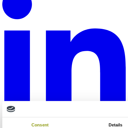
Consent
Details