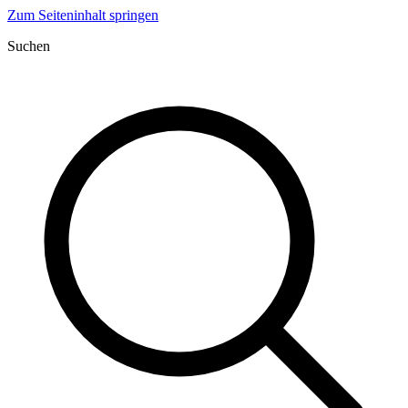
Zum Seiteninhalt springen
Suchen