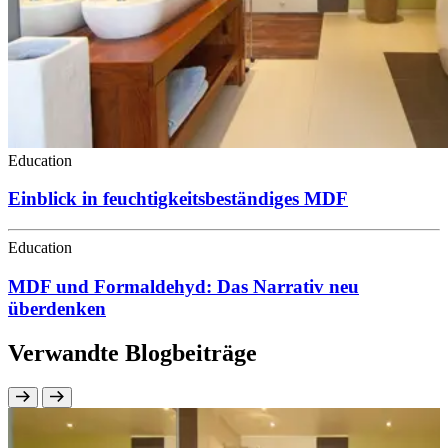
Education
Einblick in feuchtigkeitsbeständiges MDF
Education
MDF und Formaldehyd: Das Narrativ neu
überdenken
Verwandte Blogbeiträge