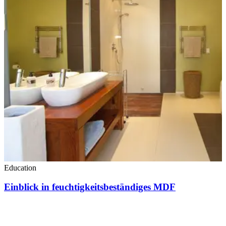
Education
Einblick in feuchtigkeitsbeständiges MDF