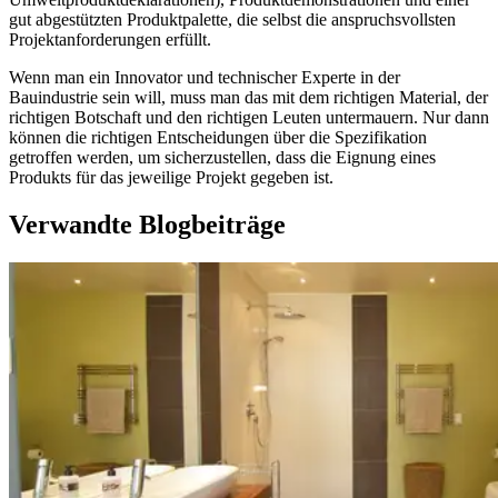
gut abgestützten Produktpalette, die selbst die anspruchsvollsten
Projektanforderungen erfüllt.
Wenn man ein Innovator und technischer Experte in der
Bauindustrie sein will, muss man das mit dem richtigen Material, der
richtigen Botschaft und den richtigen Leuten untermauern. Nur dann
können die richtigen Entscheidungen über die Spezifikation
getroffen werden, um sicherzustellen, dass die Eignung eines
Produkts für das jeweilige Projekt gegeben ist.
Verwandte Blogbeiträge