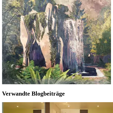
Verwandte Blogbeiträge