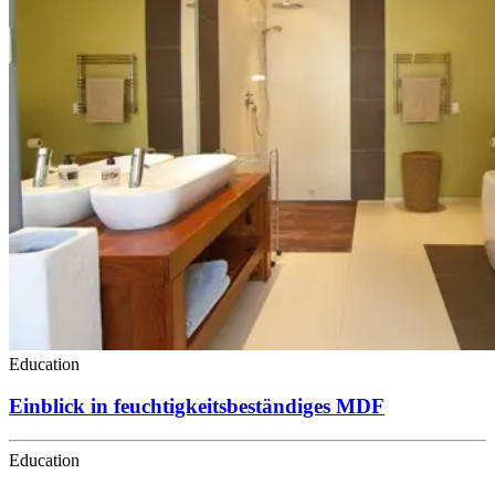
Education
Einblick in feuchtigkeitsbeständiges MDF
Education