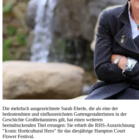
Die mehrfach ausgezeichnete Sarah Eberle, die als eine der
bedeutendsten und einflussreichsten Gartengestalterinnen in der
Geschichte Großbritanniens gilt, hat einen weiteren
beeindruckenden Titel errungen: Sie erhielt die RHS-Auszeichnung
"Iconic Horticultural Hero" für das diesjährige Hampton Court
Flower Festival.