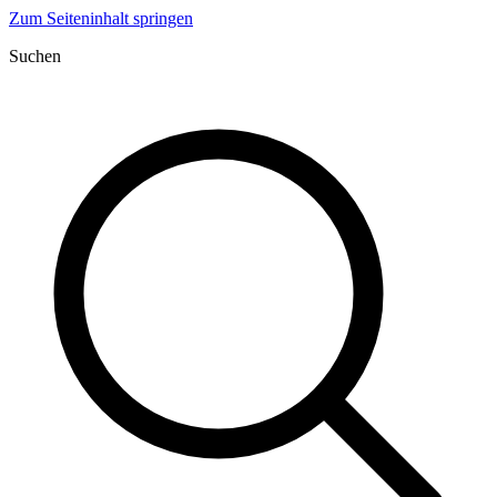
Zum Seiteninhalt springen
Suchen