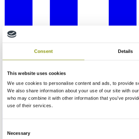
Consent
Details
This website uses cookies
We use cookies to personalise content and ads, to provide soc
We also share information about your use of our site with our
who may combine it with other information that you’ve provid
use of their services.
Consent
Necessary
Selection