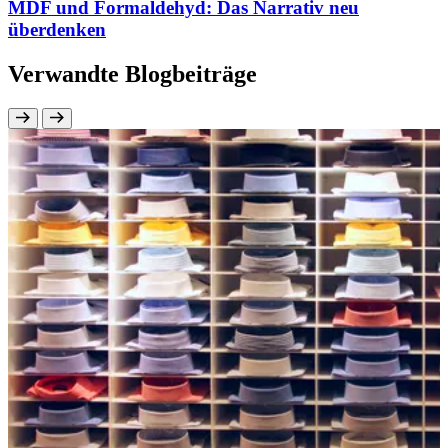
MDF und Formaldehyd: Das Narrativ neu
überdenken
Verwandte Blogbeiträge