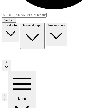
Suchen
Produkte
Anwendungen
Ressourcen
DE
Menü