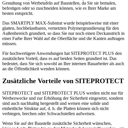
Gestaltung von Werbetafeln auf Baustellen, da Sie sie bemalen,
befestigen oder so zuschneiden können, wie es Ihrer Marke am
besten entspricht.
Das SMARTPLY MAX-Substrat wurde beispielsweise mit einer
glatten, hochbelastbaren, vernetzten Polymergrundierung für den
Außenbereich grundiert, so dass Sie nur noch einen Deckanstrich in
einer Farbe Ihrer Wahl auf die Oberfläche und die Kanten auftragen
müssen.
Für hochwertigere Anwendungen hat SITEPROTECT PLUS den
zusätzlichen Vorteil, dass es auf beiden Seiten grundiert ist. Das
bedeutet, dass Sie sich sowohl an Ihre internen Bauarbeiter als auch
an die Öffentlichkeit wenden können.
Zusätzliche Vorteile von SITEPROTECT
SITEPROTECT und SITEPROTECT PLUS werden nicht nur für
Werbezwecke und zur Erhöhung der Sicherheit eingesetzt, sondern
sind auch nachhaltig hergestellt und weisen eine solide und
einheitliche Struktur auf, d. h. die Platten können sich nicht
verbiegen, brechen oder Schwachstellen aufweisen.
Wenn Sie auf der Baustelle zusätzliche Sicherheit wünschen,