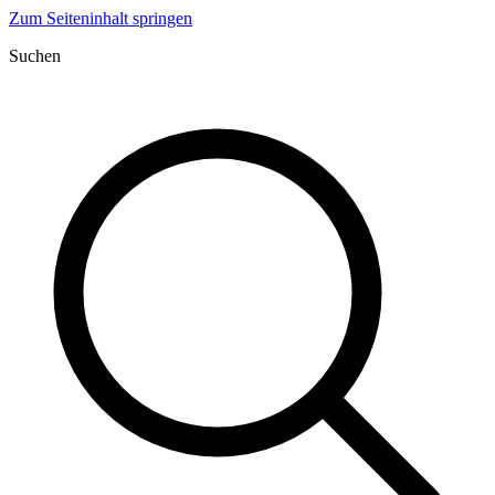
Zum Seiteninhalt springen
Suchen