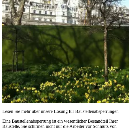
Lesen Sie mehr über unsere Lösung für Baustellenabsperrungen
Eine Baustellenabsperrung ist ein wesentlicher Bestandteil Ihrer
Baustelle. Sie schirmen nicht nur die Arbeiter vor Schmutz von