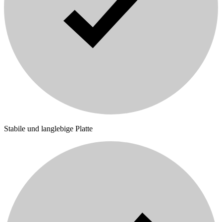
Stabile und langlebige Platte