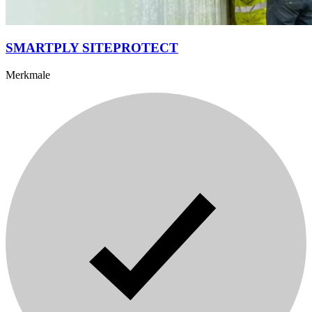
SMARTPLY SITEPROTECT
Merkmale