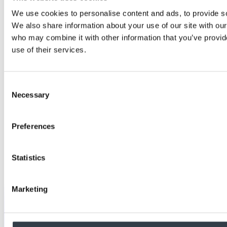
We use cookies to personalise content and ads, to provide soc
We also share information about your use of our site with our
who may combine it with other information that you’ve provid
use of their services.
Consent
Necessary
Selection
Preferences
Statistics
Marketing