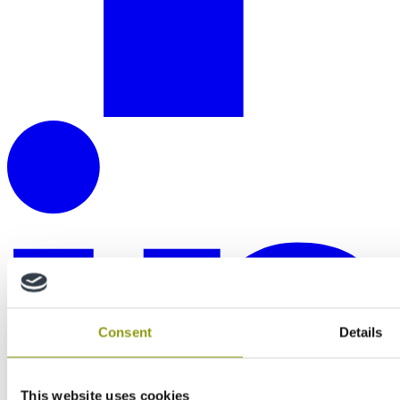
Consent
Details
This website uses cookies