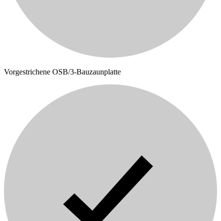
Vorgestrichene OSB/3-Bauzaunplatte