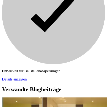
Entwickelt für Baustellenabsperrungen
Details anzeigen
Verwandte Blogbeiträge