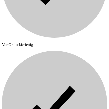
Vor Ort lackierfertig