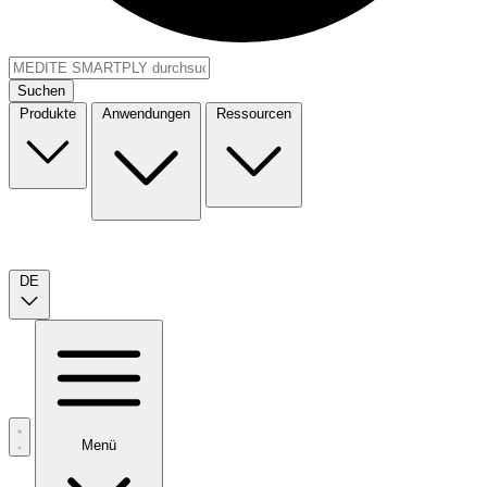
Suchen
Produkte
Anwendungen
Ressourcen
DE
Menü