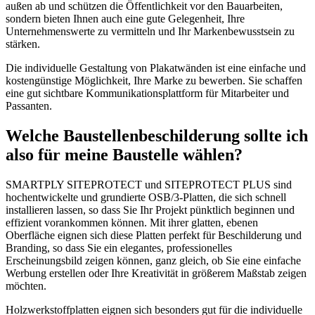
außen ab und schützen die Öffentlichkeit vor den Bauarbeiten,
sondern bieten Ihnen auch eine gute Gelegenheit, Ihre
Unternehmenswerte zu vermitteln und Ihr Markenbewusstsein zu
stärken.
Die individuelle Gestaltung von Plakatwänden ist eine einfache und
kostengünstige Möglichkeit, Ihre Marke zu bewerben. Sie schaffen
eine gut sichtbare Kommunikationsplattform für Mitarbeiter und
Passanten.
Welche Baustellenbeschilderung sollte ich
also für meine Baustelle wählen?
SMARTPLY SITEPROTECT und SITEPROTECT PLUS sind
hochentwickelte und grundierte OSB/3-Platten, die sich schnell
installieren lassen, so dass Sie Ihr Projekt pünktlich beginnen und
effizient vorankommen können. Mit ihrer glatten, ebenen
Oberfläche eignen sich diese Platten perfekt für Beschilderung und
Branding, so dass Sie ein elegantes, professionelles
Erscheinungsbild zeigen können, ganz gleich, ob Sie eine einfache
Werbung erstellen oder Ihre Kreativität in größerem Maßstab zeigen
möchten.
Holzwerkstoffplatten eignen sich besonders gut für die individuelle