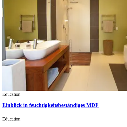
Education
Einblick in feuchtigkeitsbeständiges MDF
Education