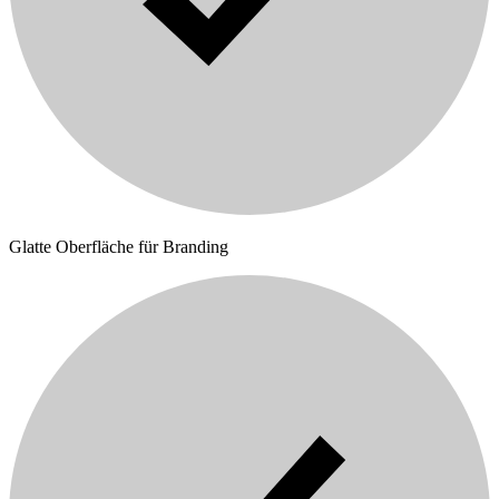
Glatte Oberfläche für Branding