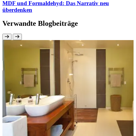
MDF und Formaldehyd: Das Narrativ neu
überdenken
Verwandte Blogbeiträge