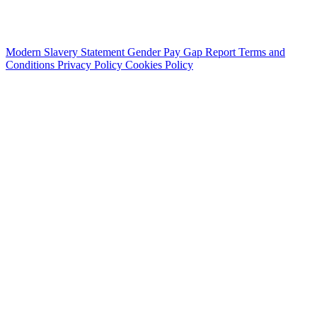
Modern Slavery Statement
Gender Pay Gap Report
Terms and
Conditions
Privacy Policy
Cookies Policy