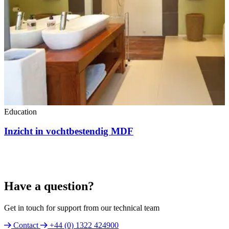
Education
Inzicht in vochtbestendig MDF
Have a question?
Get in touch for support from our technical team
Contact
+44 (0) 1322 424900