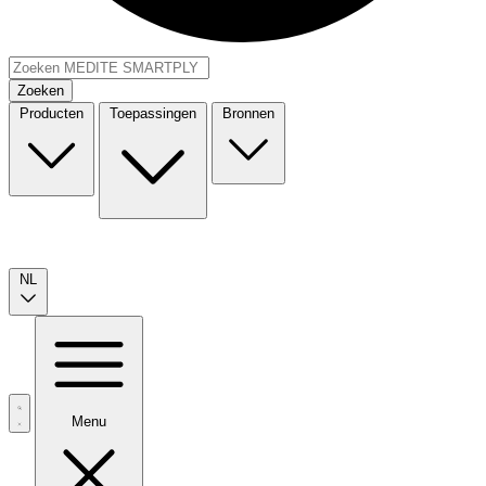
Zoeken
Producten
Toepassingen
Bronnen
NL
Menu