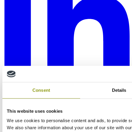
Consent
Details
This website uses cookies
We use cookies to personalise content and ads, to provide soc
We also share information about your use of our site with our