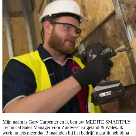
Mijn naam is Gary Carpenter en ik ben uw MEDITE SMARTPLY
Technical Sales Manager voor Zuidwest-Engeland & Wales. Ik
werk nu iets meer dan 3 maanden bij het bedrijf, maar ik heb bijna