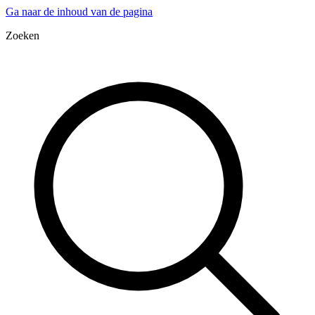
Ga naar de inhoud van de pagina
Zoeken