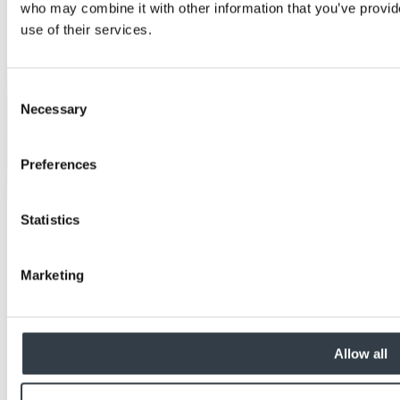
who may combine it with other information that you’ve provid
use of their services.
Consent
Necessary
Selection
Preferences
Statistics
Marketing
Allow all