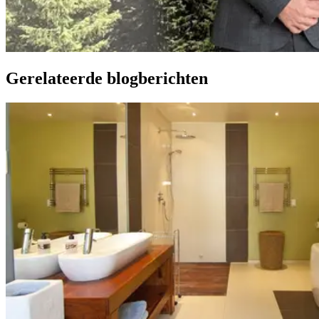
Gerelateerde blogberichten