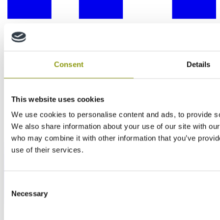
Consent
Details
This website uses cookies
We use cookies to personalise content and ads, to provide soc
We also share information about your use of our site with our
who may combine it with other information that you’ve provid
use of their services.
Consent
Necessary
Selection