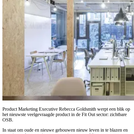
Product Marketing Executive Rebecca Goldsmith werpt een blik op
het nieuwste veelgevraagde product in de Fit Out sector: zichtbare
OSB.
In staat om oude en nieuwe gebouwen nieuw leven in te blazen en