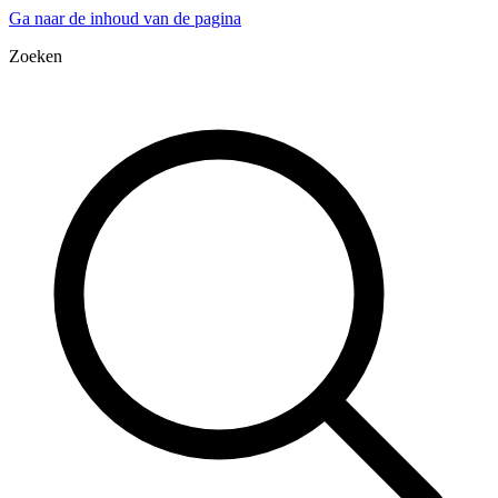
Ga naar de inhoud van de pagina
Zoeken