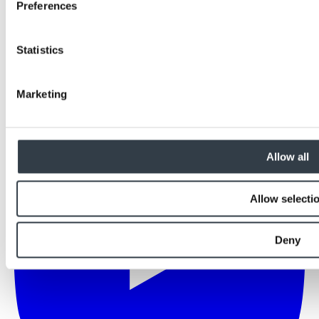
Preferences
Statistics
Marketing
Allow all
Allow selecti
Deny