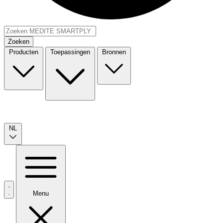
Zoeken
Producten
Toepassingen
Bronnen
NL
Menu