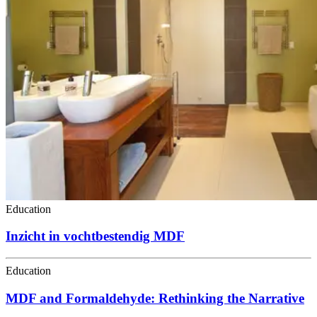
Education
Inzicht in vochtbestendig MDF
Education
MDF and Formaldehyde: Rethinking the Narrative