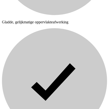
Gladde, gelijkmatige oppervlakteafwerking