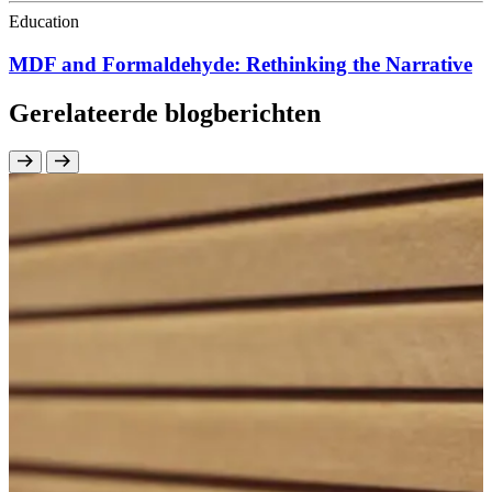
Education
MDF and Formaldehyde: Rethinking the Narrative
Gerelateerde blogberichten