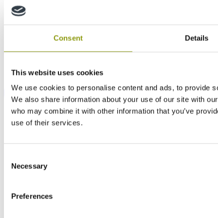
Consent
Details
This website uses cookies
We use cookies to personalise content and ads, to provide soc
We also share information about your use of our site with our
who may combine it with other information that you’ve provid
use of their services.
Consent
Necessary
Selection
Preferences