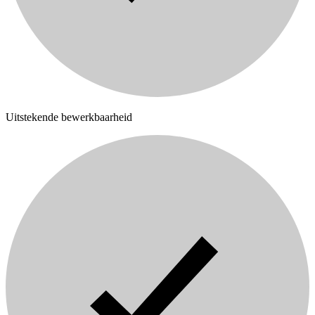
Uitstekende bewerkbaarheid