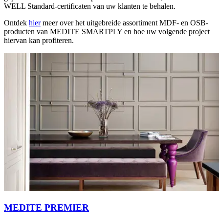
WELL Standard-certificaten van uw klanten te behalen.
Ontdek
hier
meer over het uitgebreide assortiment MDF- en OSB-
producten van MEDITE SMARTPLY en hoe uw volgende project
hiervan kan profiteren.
MEDITE PREMIER