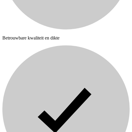
Betrouwbare kwaliteit en dikte