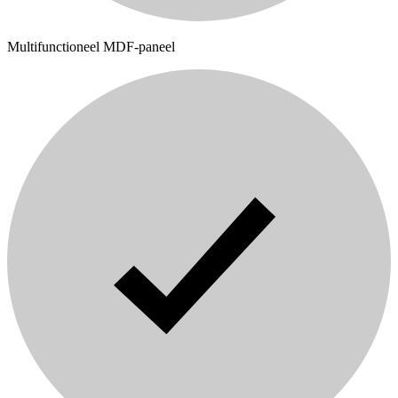
Multifunctioneel MDF-paneel