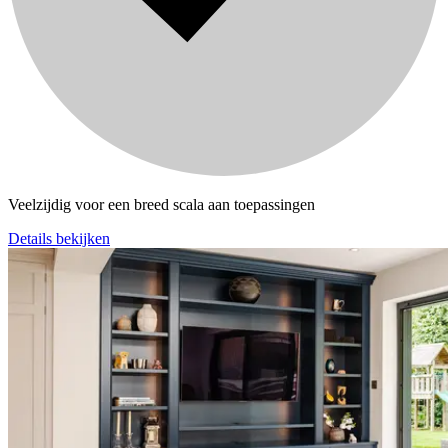
Veelzijdig voor een breed scala aan toepassingen
Details bekijken