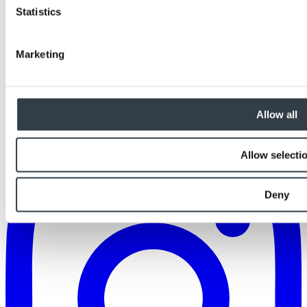
Statistics
Marketing
Allow all
Allow selecti
Deny