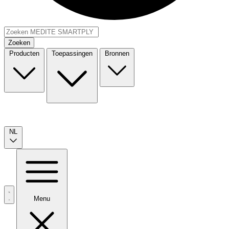
Zoeken
Producten
Toepassingen
Bronnen
NL
Menu