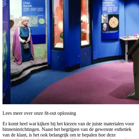
Lees meer over onze fit-out oplossing
Er komt heel wat kijken bij het kiezen van de juiste materialen voor
binneninrichtingen. Naast het begrijpen van de gewenste esthetiek
van de klant, is het ook belangrijk om te bepalen hoe deze