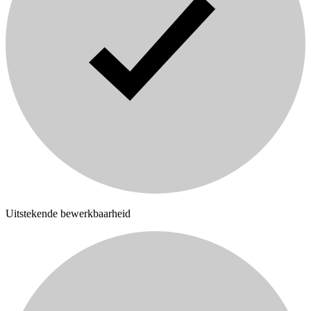
Uitstekende bewerkbaarheid