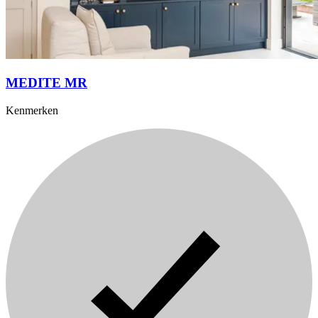
MEDITE MR
Kenmerken