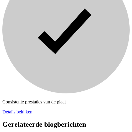
Consistente prestaties van de plaat
Details bekijken
Gerelateerde blogberichten