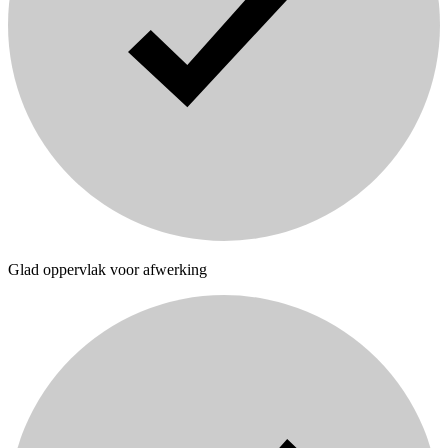
Glad oppervlak voor afwerking