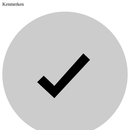
Kenmerken