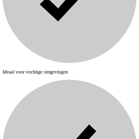
Ideaal voor vochtige omgevingen