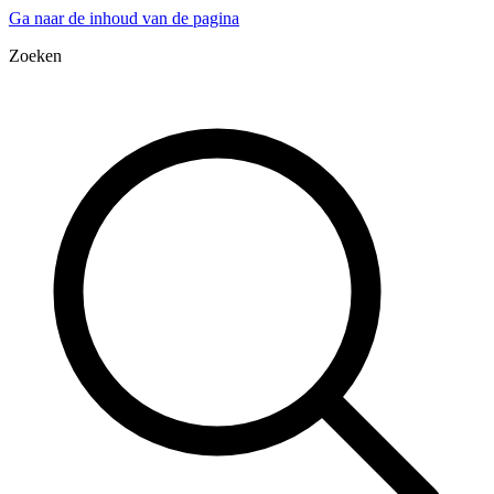
Ga naar de inhoud van de pagina
Zoeken