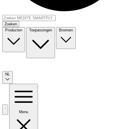
Zoeken
Producten
Toepassingen
Bronnen
NL
Menu