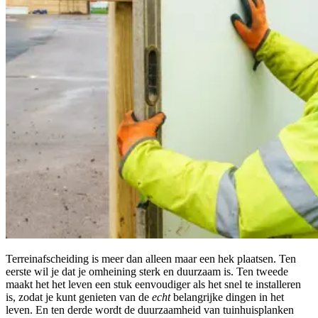
Terreinafscheiding is meer dan alleen maar een hek plaatsen. Ten
eerste wil je dat je omheining sterk en duurzaam is. Ten tweede
maakt het het leven een stuk eenvoudiger als het snel te installeren
is, zodat je kunt genieten van de
echt
belangrijke dingen in het
leven. En ten derde wordt de duurzaamheid van tuinhuisplanken