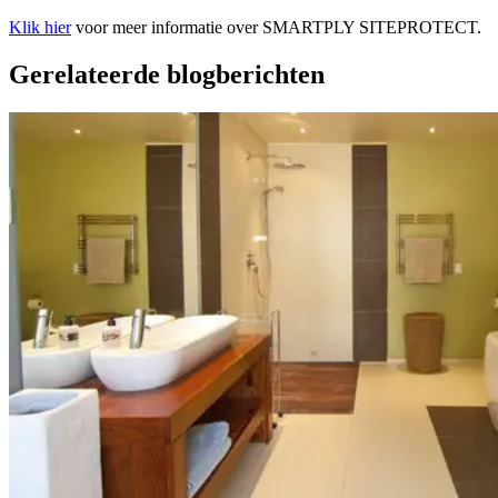
Klik hier
voor meer informatie over SMARTPLY SITEPROTECT.
Gerelateerde blogberichten