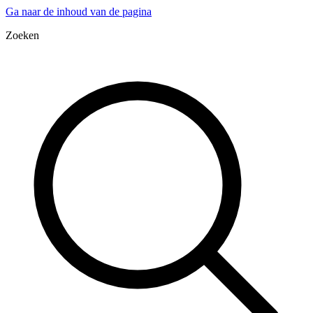
Ga naar de inhoud van de pagina
Zoeken