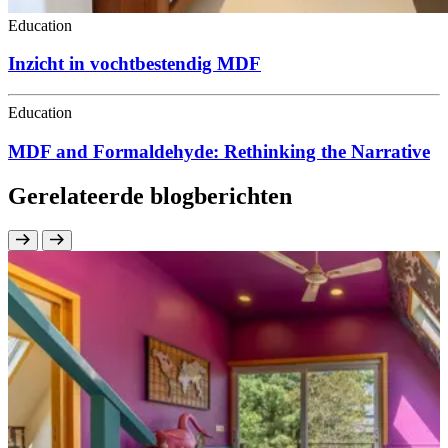
Education
Inzicht in vochtbestendig MDF
Education
MDF and Formaldehyde: Rethinking the Narrative
Gerelateerde blogberichten