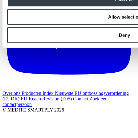
Allow selecti
Deny
Over ons
Producten Index
Nieuwste
EU ontbossingsverordening
(EUDR)
EU Reach Revision (E05)
Contact
Zoek een
contactpersoon
© MEDITE SMARTPLY 2026