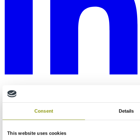
Consent
Details
This website uses cookies