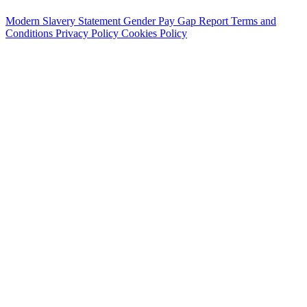
Modern Slavery Statement
Gender Pay Gap Report
Terms and
Conditions
Privacy Policy
Cookies Policy