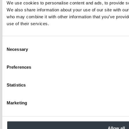
We use cookies to personalise content and ads, to provide soc
We also share information about your use of our site with our
who may combine it with other information that you’ve provid
use of their services.
Consent
Necessary
Selection
Preferences
Statistics
Marketing
Allow all