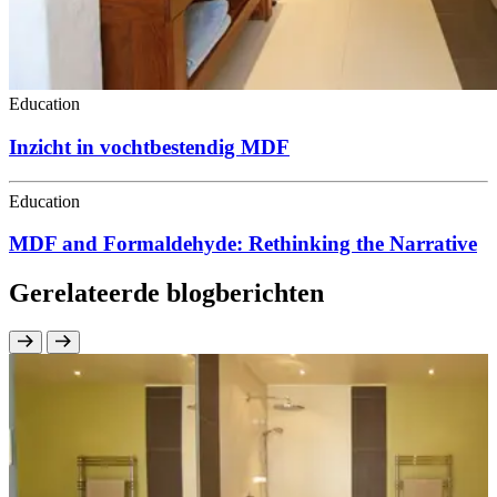
Education
Inzicht in vochtbestendig MDF
Education
MDF and Formaldehyde: Rethinking the Narrative
Gerelateerde blogberichten