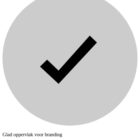
Glad oppervlak voor branding