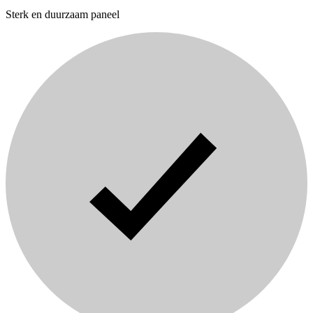
Sterk en duurzaam paneel