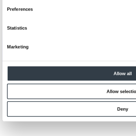
Preferences
Statistics
Marketing
Allow all
Allow selecti
Deny