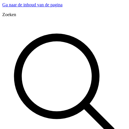
Ga naar de inhoud van de pagina
Zoeken