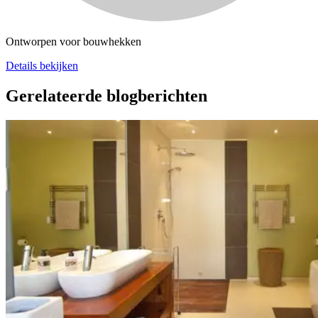
Ontworpen voor bouwhekken
Details bekijken
Gerelateerde blogberichten