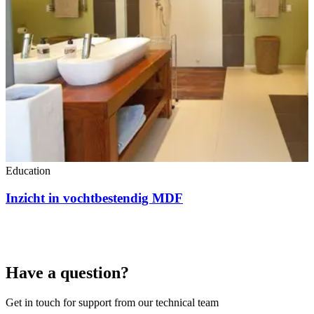
Education
Inzicht in vochtbestendig MDF
Have a question?
Get in touch for support from our technical team