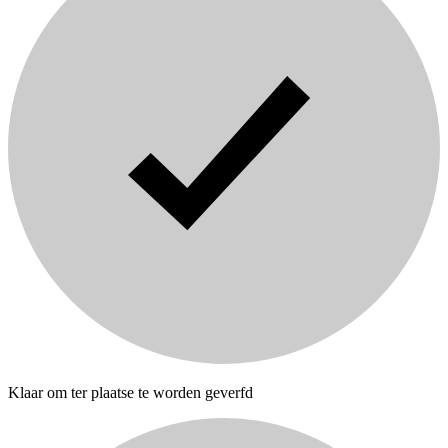
Klaar om ter plaatse te worden geverfd