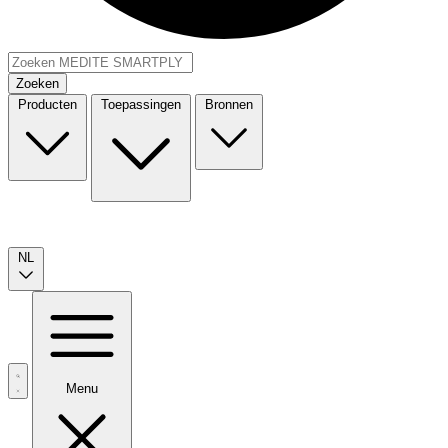
Zoeken
Producten
Toepassingen
Bronnen
NL
Menu