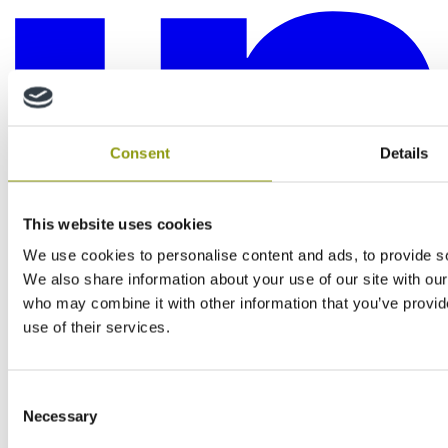
Consent
Details
This website uses cookies
We use cookies to personalise content and ads, to provide soc
We also share information about your use of our site with our
who may combine it with other information that you’ve provid
use of their services.
Consent
Necessary
Selection