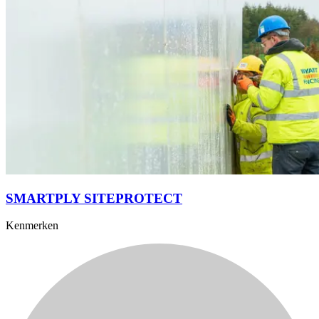
SMARTPLY SITEPROTECT
Kenmerken