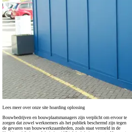
Lees meer over onze site hoarding oplossing
Bouwbedrijven en bouwplaatsmanagers zijn verplicht om ervoor te
zorgen dat zowel werknemers als het publiek beschermd zijn tegen
de gevaren van bouwwerkzaamheden, zoals staat vermeld in de